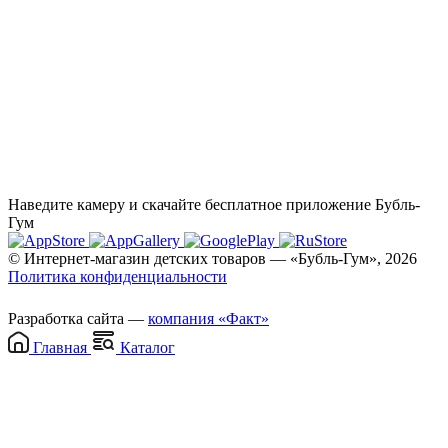
Наведите камеру и скачайте бесплатное приложение Бубль-
Гум
© Интернет-магазин детских товаров — «Бубль-Гум», 2026
Политика конфиденциальности
Разработка сайта —
компания «Факт»
Главная
Каталог