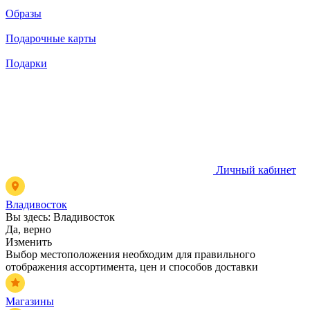
Образы
Подарочные карты
Подарки
Личный кабинет
Владивосток
Вы здесь:
Владивосток
Да, верно
Изменить
Выбор местоположения необходим для правильного
отображения ассортимента, цен и способов доставки
Магазины