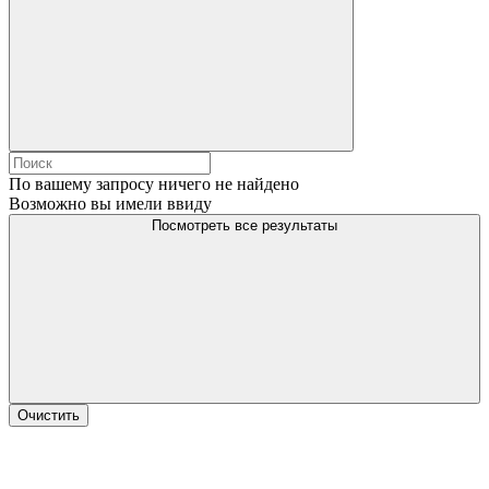
По вашему запросу ничего не найдено
Возможно вы имели ввиду
Посмотреть все результаты
Очистить