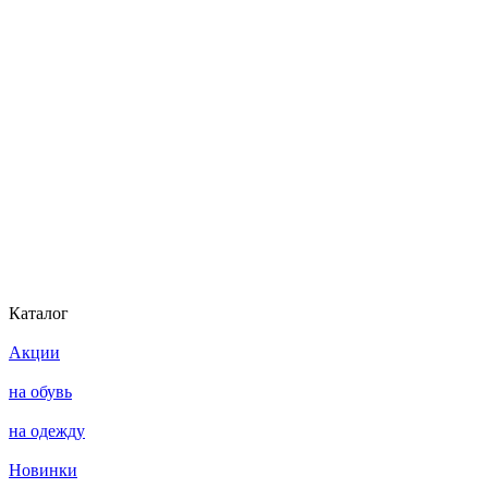
Каталог
Акции
на обувь
на одежду
Новинки