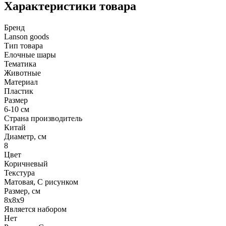
Характеристики товара
Бренд
Lanson goods
Тип товара
Елочные шары
Тематика
Животные
Материал
Пластик
Размер
6-10 см
Страна производитель
Китай
Диаметр, см
8
Цвет
Коричневый
Текстура
Матовая, С рисунком
Размер, см
8х8х9
Является набором
Нет