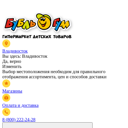
Владивосток
Вы здесь:
Владивосток
Да, верно
Изменить
Выбор местоположения необходим для правильного
отображения ассортимента, цен и способов доставки
Магазины
Оплата и доставка
8 (800) 222-24-28