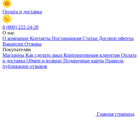
Оплата и доставка
8 (800) 222-24-28
О нас
О компании
Контакты
Поставщикам
Статьи
Договор оферты
Вакансии
Отзывы
Покупателям
Магазины
Как сделать заказ
Корпоративным клиентам
Оплата
и доставка
Обмен и возврат
Подарочные карты
Правила
публикации отзывов
Главная страница