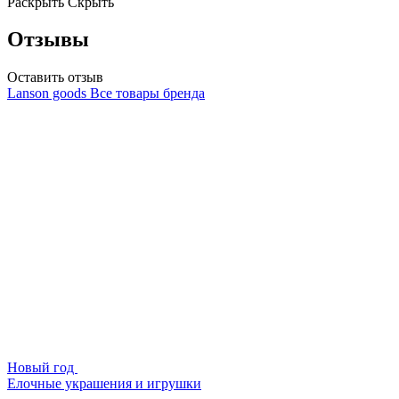
Раскрыть
Скрыть
Отзывы
Оставить отзыв
Lanson goods
Все товары бренда
Новый год
Елочные украшения и игрушки