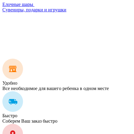
Елочные шары
Сувениры, подарки и игрушки
Удобно
Все необходимое для вашего ребенка в одном месте
Быстро
Соберем Ваш заказ быстро