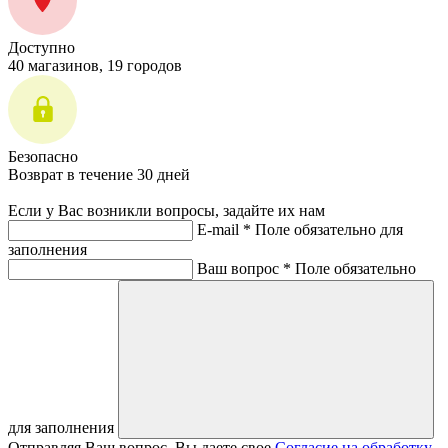
Доступно
40 магазинов, 19 городов
Безопасно
Возврат в течение 30 дней
Если у Вас возникли вопросы, задайте их нам
E-mail *
Поле обязательно для
заполнения
Ваш вопрос *
Поле обязательно
для заполнения
Отправляя Ваш вопрос, Вы даете свое
Согласие на обработку