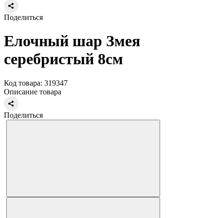
Поделиться
Елочный шар Змея
серебристый 8см
Код товара: 319347
Описание товара
Поделиться