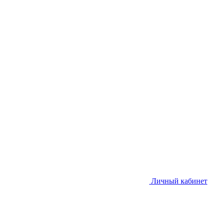
Личный кабинет