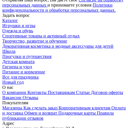
персональных данных
и принимаете условия
Политики
конфиденциальности и обработки персональных данных.
Задать вопрос
Каталог
Игрушки и игры
Одежда и обувь
Спортивные товары и активный отдых
Творчество, развитие и обучение
Декоративная косметика и модные аксессуары для детей
Школа
Прогулки и путешествия
Детская комната
Гигиена и уход
Питание и кормление
Все для праздника
Новый год
О нас
О компании
Контакты
Поставщикам
Статьи
Договор оферты
Вакансии
Отзывы
Покупателям
Магазины
Как сделать заказ
Корпоративным клиентам
Оплата
и доставка
Обмен и возврат
Подарочные карты
Правила
публикации отзывов
Адрес