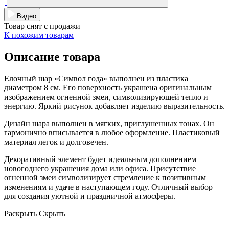
Видео
Товар снят с продажи
К похожим товарам
Описание товара
Елочный шар «Символ года» выполнен из пластика
диаметром 8 см. Его поверхность украшена оригинальным
изображением огненной змеи, символизирующей тепло и
энергию. Яркий рисунок добавляет изделию выразительность.
Дизайн шара выполнен в мягких, приглушенных тонах. Он
гармонично вписывается в любое оформление. Пластиковый
материал легок и долговечен.
Декоративный элемент будет идеальным дополнением
новогоднего украшения дома или офиса. Присутствие
огненной змеи символизирует стремление к позитивным
изменениям и удаче в наступающем году. Отличный выбор
для создания уютной и праздничной атмосферы.
Раскрыть
Скрыть