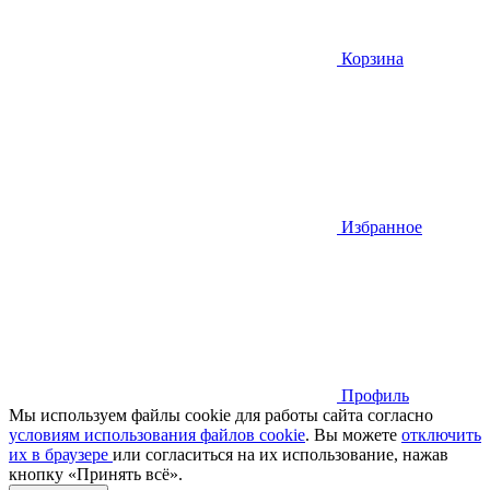
Корзина
Избранное
Профиль
Мы используем файлы cookie для работы сайта согласно
условиям использования файлов cookie
. Вы можете
отключить
их в браузере
или cогласиться на их использование, нажав
кнопку «Принять всё».