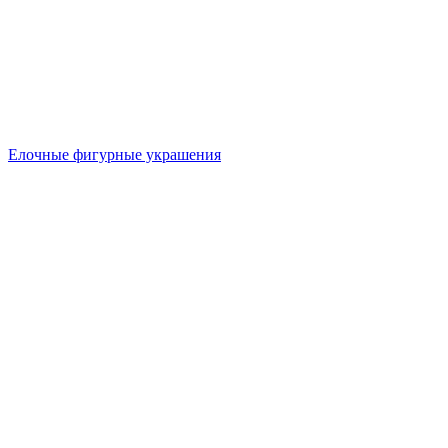
Елочные фигурные украшения