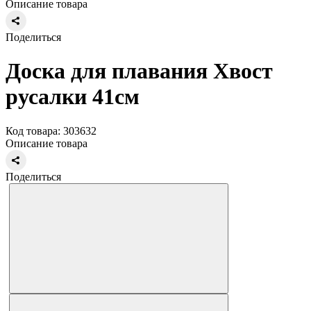
Описание товара
Поделиться
Доска для плавания Хвост
русалки 41см
Код товара: 303632
Описание товара
Поделиться