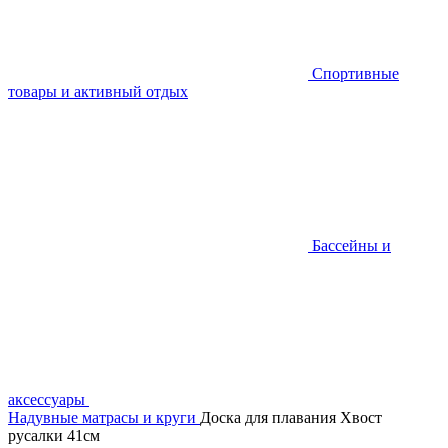
Спортивные
товары и активный отдых
Бассейны и
аксессуары
Надувные матрасы и круги
Доска для плавания Хвост
русалки 41см