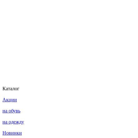
Каталог
Акции
на обувь
на одежду
Новинки