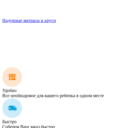
Надувные матрасы и круги
Удобно
Все необходимое для вашего ребенка в одном месте
Быстро
Соберем Ваш заказ быстро