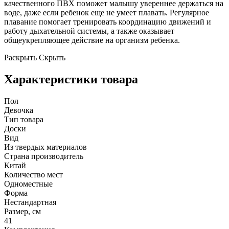
качественного ПВХ поможет малышу увереннее держаться на
воде, даже если ребенок еще не умеет плавать. Регулярное
плавание помогает тренировать координацию движений и
работу дыхательной системы, а также оказывает
общеукрепляющее действие на организм ребенка.
Раскрыть
Скрыть
Характеристики товара
Пол
Девочка
Тип товара
Доски
Вид
Из твердых материалов
Страна производитель
Китай
Количество мест
Одноместные
Форма
Нестандартная
Размер, см
41