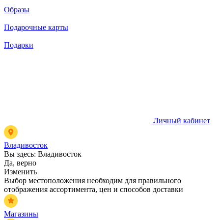
Образы
Подарочные карты
Подарки
Личный кабинет
Владивосток
Вы здесь:
Владивосток
Да, верно
Изменить
Выбор местоположения необходим для правильного
отображения ассортимента, цен и способов доставки
Магазины