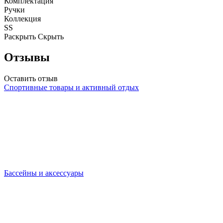
Комплектация
Ручки
Коллекция
SS
Раскрыть
Скрыть
Отзывы
Оставить отзыв
Спортивные товары и активный отдых
Бассейны и аксессуары