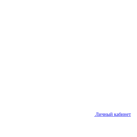
Личный кабинет