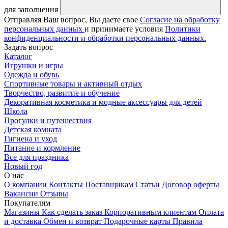
для заполнения
Отправляя Ваш вопрос, Вы даете свое
Согласие на обработку
персональных данных
и принимаете условия
Политики
конфиденциальности и обработки персональных данных.
Задать вопрос
Каталог
Игрушки и игры
Одежда и обувь
Спортивные товары и активный отдых
Творчество, развитие и обучение
Декоративная косметика и модные аксессуары для детей
Школа
Прогулки и путешествия
Детская комната
Гигиена и уход
Питание и кормление
Все для праздника
Новый год
О нас
О компании
Контакты
Поставщикам
Статьи
Договор оферты
Вакансии
Отзывы
Покупателям
Магазины
Как сделать заказ
Корпоративным клиентам
Оплата
и доставка
Обмен и возврат
Подарочные карты
Правила