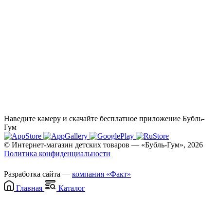
Наведите камеру и скачайте бесплатное приложение Бубль-
Гум
© Интернет-магазин детских товаров — «Бубль-Гум», 2026
Политика конфиденциальности
Разработка сайта —
компания «Факт»
Главная
Каталог