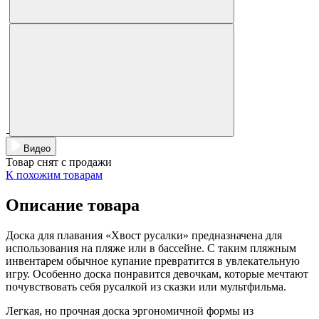
Видео
Товар снят с продажи
К похожим товарам
Описание товара
Доска для плавания «Хвост русалки» предназначена для
использования на пляже или в бассейне. С таким пляжным
инвентарем обычное купание превратится в увлекательную
игру. Особенно доска понравится девочкам, которые мечтают
почувствовать себя русалкой из сказки или мультфильма.
Легкая, но прочная доска эргономичной формы из