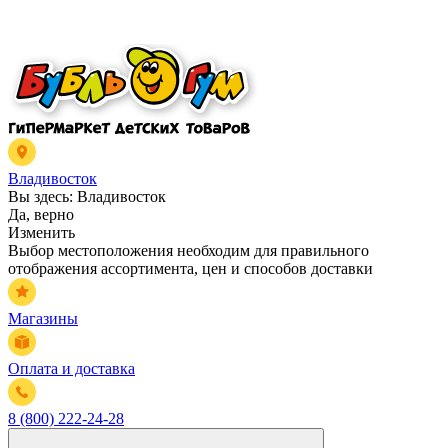
Владивосток
Вы здесь:
Владивосток
Да, верно
Изменить
Выбор местоположения необходим для правильного
отображения ассортимента, цен и способов доставки
Магазины
Оплата и доставка
8 (800) 222-24-28