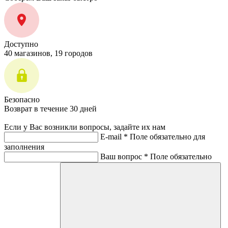
Доступно
40 магазинов, 19 городов
Безопасно
Возврат в течение 30 дней
Если у Вас возникли вопросы, задайте их нам
E-mail *
Поле обязательно для
заполнения
Ваш вопрос *
Поле обязательно