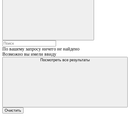
По вашему запросу ничего не найдено
Возможно вы имели ввиду
Посмотреть все результаты
Очистить