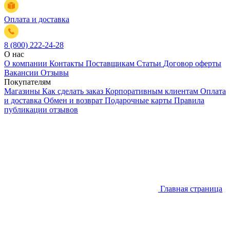
Оплата и доставка
8 (800) 222-24-28
О нас
О компании
Контакты
Поставщикам
Статьи
Договор оферты
Вакансии
Отзывы
Покупателям
Магазины
Как сделать заказ
Корпоративным клиентам
Оплата
и доставка
Обмен и возврат
Подарочные карты
Правила
публикации отзывов
Главная страница