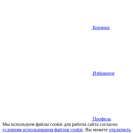
Корзина
Избранное
Профиль
Мы используем файлы cookie для работы сайта согласно
условиям использования файлов cookie
. Вы можете
отключить