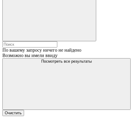
По вашему запросу ничего не найдено
Возможно вы имели ввиду
Посмотреть все результаты
Очистить