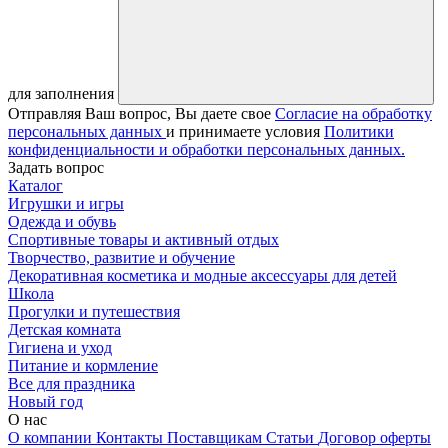
для заполнения
Отправляя Ваш вопрос, Вы даете свое
Согласие на обработку
персональных данных
и принимаете условия
Политики
конфиденциальности и обработки персональных данных.
Задать вопрос
Каталог
Игрушки и игры
Одежда и обувь
Спортивные товары и активный отдых
Творчество, развитие и обучение
Декоративная косметика и модные аксессуары для детей
Школа
Прогулки и путешествия
Детская комната
Гигиена и уход
Питание и кормление
Все для праздника
Новый год
О нас
О компании
Контакты
Поставщикам
Статьи
Договор оферты