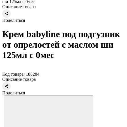
ши 125мл с 0мес
Описание товара
Поделиться
Крем babyline под подгузник
от опрелостей с маслом ши
125мл с 0мес
Код товара: 188284
Описание товара
Поделиться