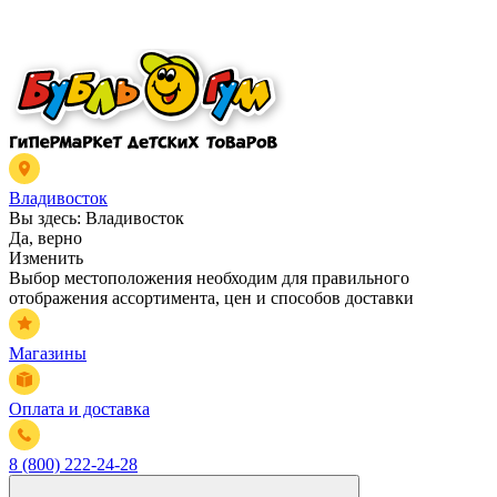
Владивосток
Вы здесь:
Владивосток
Да, верно
Изменить
Выбор местоположения необходим для правильного
отображения ассортимента, цен и способов доставки
Магазины
Оплата и доставка
8 (800) 222-24-28