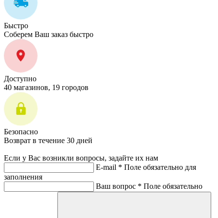
Быстро
Соберем Ваш заказ быстро
Доступно
40 магазинов, 19 городов
Безопасно
Возврат в течение 30 дней
Если у Вас возникли вопросы, задайте их нам
E-mail *
Поле обязательно для
заполнения
Ваш вопрос *
Поле обязательно