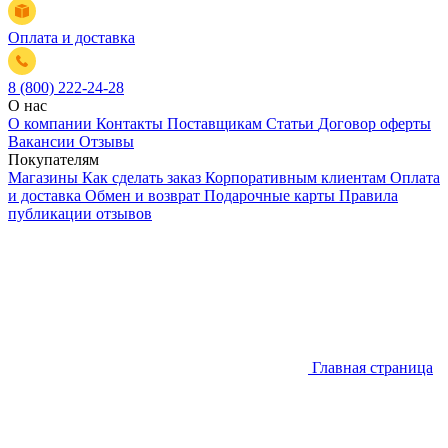
Оплата и доставка
8 (800) 222-24-28
О нас
О компании
Контакты
Поставщикам
Статьи
Договор оферты
Вакансии
Отзывы
Покупателям
Магазины
Как сделать заказ
Корпоративным клиентам
Оплата
и доставка
Обмен и возврат
Подарочные карты
Правила
публикации отзывов
Главная страница