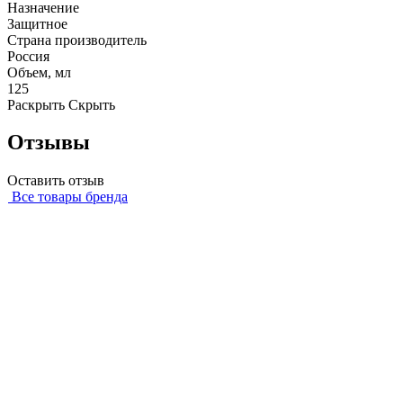
Назначение
Защитное
Страна производитель
Россия
Объем, мл
125
Раскрыть
Скрыть
Отзывы
Оставить отзыв
Все товары бренда