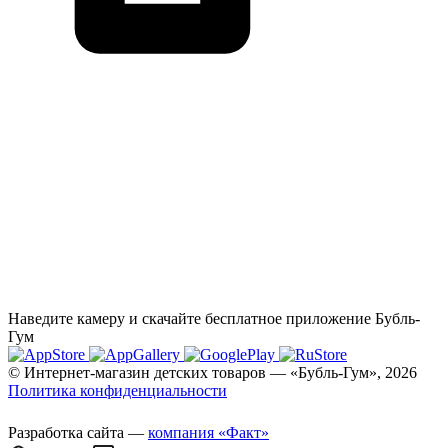
Наведите камеру и скачайте бесплатное приложение Бубль-
Гум
© Интернет-магазин детских товаров — «Бубль-Гум», 2026
Политика конфиденциальности
Разработка сайта —
компания «Факт»