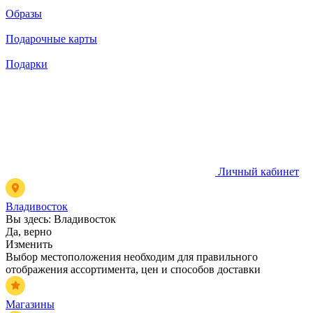
Образы
Подарочные карты
Подарки
Личный кабинет
Владивосток
Вы здесь:
Владивосток
Да, верно
Изменить
Выбор местоположения необходим для правильного
отображения ассортимента, цен и способов доставки
Магазины