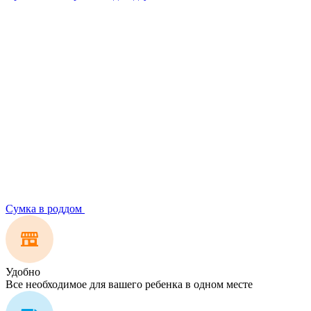
Сумка в роддом
Удобно
Все необходимое для вашего ребенка в одном месте