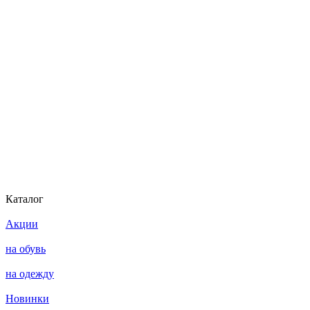
Каталог
Акции
на обувь
на одежду
Новинки