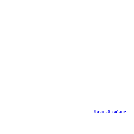
Личный кабинет