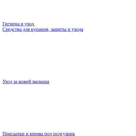
Гигиена и уход
Средства для купания, защиты и ухода
Уход за кожей малыша
Присыпки и кремы под подгузник