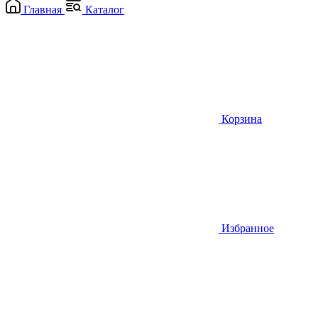
Главная
Каталог
Корзина
Избранное