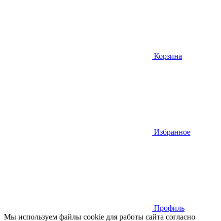
Корзина
Избранное
Профиль
Мы используем файлы cookie для работы сайта согласно