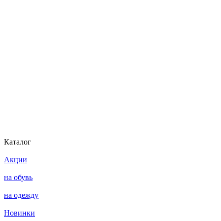
Каталог
Акции
на обувь
на одежду
Новинки