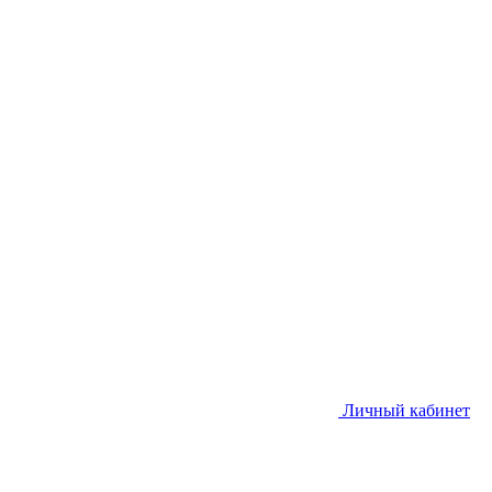
Личный кабинет