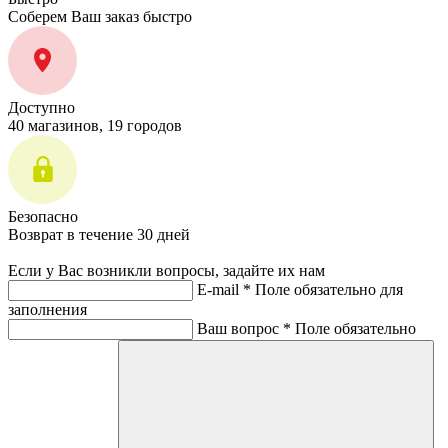
Соберем Ваш заказ быстро
Доступно
40 магазинов, 19 городов
Безопасно
Возврат в течение 30 дней
Если у Вас возникли вопросы, задайте их нам
E-mail *
Поле обязательно для
заполнения
Ваш вопрос *
Поле обязательно