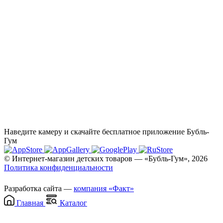
Наведите камеру и скачайте бесплатное приложение Бубль-
Гум
© Интернет-магазин детских товаров — «Бубль-Гум», 2026
Политика конфиденциальности
Разработка сайта —
компания «Факт»
Главная
Каталог