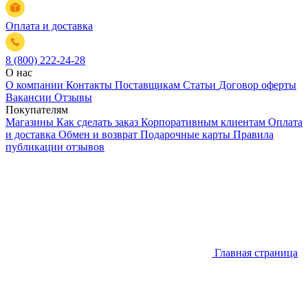
Оплата и доставка
8 (800) 222-24-28
О нас
О компании
Контакты
Поставщикам
Статьи
Договор оферты
Вакансии
Отзывы
Покупателям
Магазины
Как сделать заказ
Корпоративным клиентам
Оплата
и доставка
Обмен и возврат
Подарочные карты
Правила
публикации отзывов
Главная страница