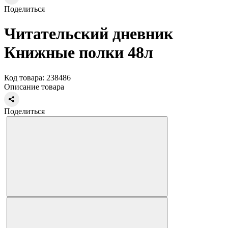
Поделиться
Читательский дневник
Книжные полки 48л
Код товара: 238486
Описание товара
Поделиться