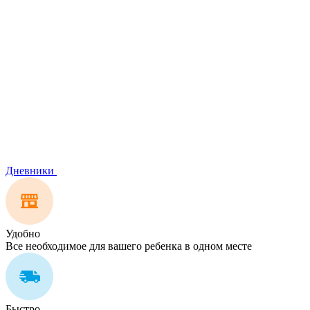
Дневники
Удобно
Все необходимое для вашего ребенка в одном месте
Быстро