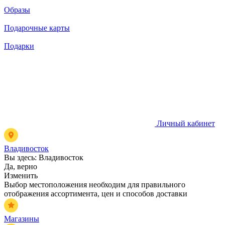
Образы
Подарочные карты
Подарки
Личный кабинет
Владивосток
Вы здесь:
Владивосток
Да, верно
Изменить
Выбор местоположения необходим для правильного
отображения ассортимента, цен и способов доставки
Магазины