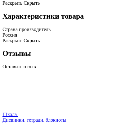
Раскрыть
Скрыть
Характеристики товара
Страна производитель
Россия
Раскрыть
Скрыть
Отзывы
Оставить отзыв
Школа
Дневники, тетради, блокноты