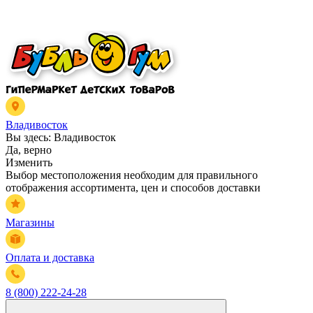
Владивосток
Вы здесь:
Владивосток
Да, верно
Изменить
Выбор местоположения необходим для правильного
отображения ассортимента, цен и способов доставки
Магазины
Оплата и доставка
8 (800) 222-24-28