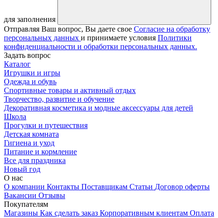
для заполнения
Отправляя Ваш вопрос, Вы даете свое
Согласие на обработку
персональных данных
и принимаете условия
Политики
конфиденциальности и обработки персональных данных.
Задать вопрос
Каталог
Игрушки и игры
Одежда и обувь
Спортивные товары и активный отдых
Творчество, развитие и обучение
Декоративная косметика и модные аксессуары для детей
Школа
Прогулки и путешествия
Детская комната
Гигиена и уход
Питание и кормление
Все для праздника
Новый год
О нас
О компании
Контакты
Поставщикам
Статьи
Договор оферты
Вакансии
Отзывы
Покупателям
Магазины
Как сделать заказ
Корпоративным клиентам
Оплата