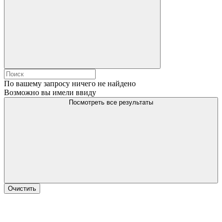
По вашему запросу ничего не найдено
Возможно вы имели ввиду
Посмотреть все результаты
Очистить