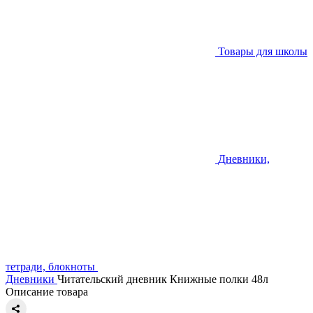
Товары для школы
Дневники,
тетради, блокноты
Дневники
Читательский дневник Книжные полки 48л
Описание товара