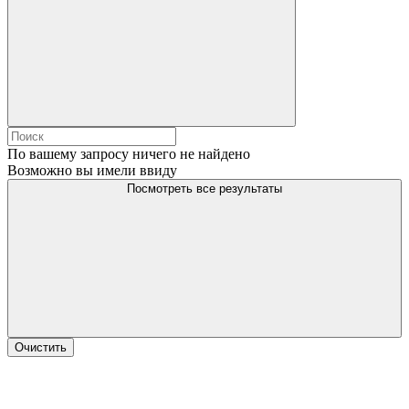
По вашему запросу ничего не найдено
Возможно вы имели ввиду
Посмотреть все результаты
Очистить