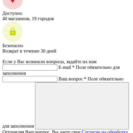
Доступно
40 магазинов, 19 городов
Безопасно
Возврат в течение 30 дней
Если у Вас возникли вопросы, задайте их нам
E-mail *
Поле обязательно для
заполнения
Ваш вопрос *
Поле обязательно
для заполнения
Отправляя Ваш вопрос, Вы даете свое
Согласие на обработку