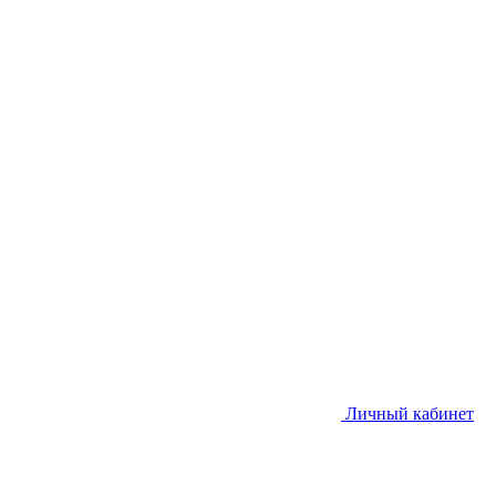
Личный кабинет