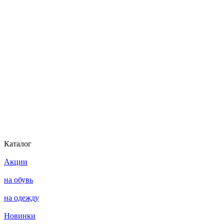
Каталог
Акции
на обувь
на одежду
Новинки