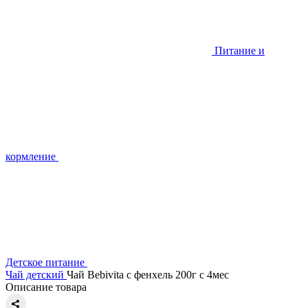
Питание и
кормление
Детское питание
Чай детский
Чай Bebivita с фенхель 200г с 4мес
Описание товара