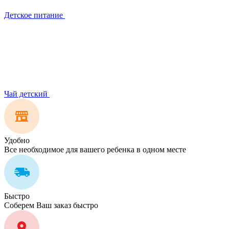
Детское питание
Чай детский
Удобно
Все необходимое для вашего ребенка в одном месте
Быстро
Соберем Ваш заказ быстро