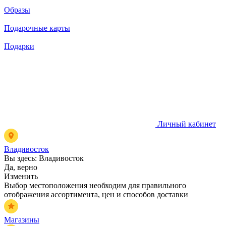
Образы
Подарочные карты
Подарки
Личный кабинет
Владивосток
Вы здесь:
Владивосток
Да, верно
Изменить
Выбор местоположения необходим для правильного
отображения ассортимента, цен и способов доставки
Магазины