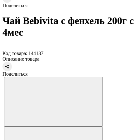
Поделиться
Чай Bebivita с фенхель 200г с
4мес
Код товара: 144137
Описание товара
Поделиться