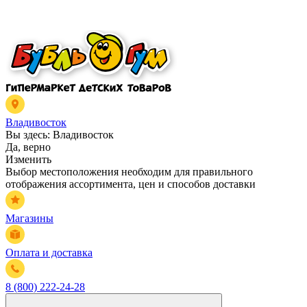
Владивосток
Вы здесь:
Владивосток
Да, верно
Изменить
Выбор местоположения необходим для правильного
отображения ассортимента, цен и способов доставки
Магазины
Оплата и доставка
8 (800) 222-24-28