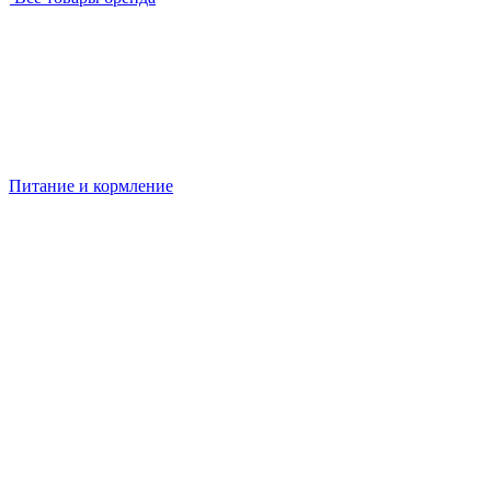
Питание и кормление