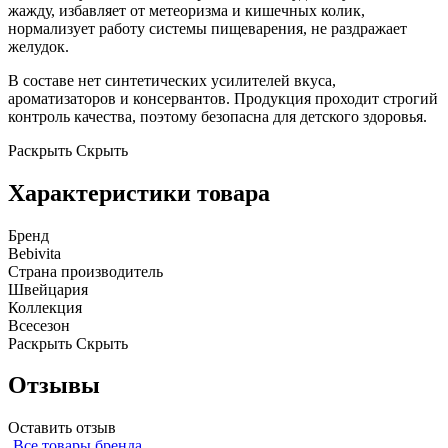
жажду, избавляет от метеоризма и кишечных колик,
нормализует работу системы пищеварения, не раздражает
желудок.
В составе нет синтетических усилителей вкуса,
ароматизаторов и консервантов. Продукция проходит строгий
контроль качества, поэтому безопасна для детского здоровья.
Раскрыть
Скрыть
Характеристики товара
Бренд
Bebivita
Страна производитель
Швейцария
Коллекция
Всесезон
Раскрыть
Скрыть
Отзывы
Оставить отзыв
Все товары бренда