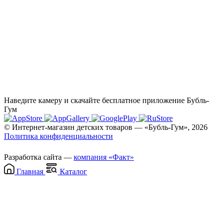
Наведите камеру и скачайте бесплатное приложение Бубль-
Гум
© Интернет-магазин детских товаров — «Бубль-Гум», 2026
Политика конфиденциальности
Разработка сайта —
компания «Факт»
Главная
Каталог