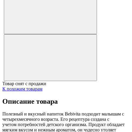
Товар снят с продажи
К похожим товарам
Описание товара
Полезный и вкусный напиток Bebivita подходит малышам с
четырехмесячного возраста. Его рецептура создана с
учетом потребностей детского организма. Продукт обладает
мягким вкусом и нежным ароматом, он чудесно утоляет