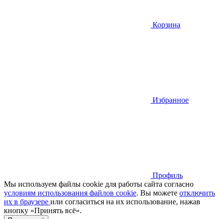
Корзина
Избранное
Профиль
Мы используем файлы cookie для работы сайта согласно
условиям использования файлов cookie
. Вы можете
отключить
их в браузере
или cогласиться на их использование, нажав
кнопку «Принять всё».