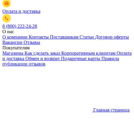
Оплата и доставка
8 (800) 222-24-28
О нас
О компании
Контакты
Поставщикам
Статьи
Договор оферты
Вакансии
Отзывы
Покупателям
Магазины
Как сделать заказ
Корпоративным клиентам
Оплата
и доставка
Обмен и возврат
Подарочные карты
Правила
публикации отзывов
Главная страница