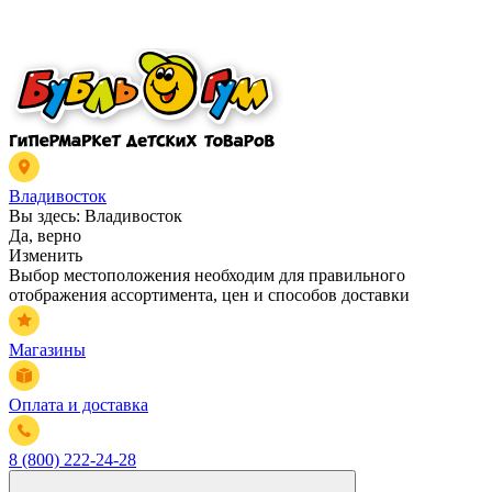
Владивосток
Вы здесь:
Владивосток
Да, верно
Изменить
Выбор местоположения необходим для правильного
отображения ассортимента, цен и способов доставки
Магазины
Оплата и доставка
8 (800) 222-24-28