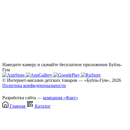
Наведите камеру и скачайте бесплатное приложение Бубль-
Гум
© Интернет-магазин детских товаров — «Бубль-Гум», 2026
Политика конфиденциальности
Разработка сайта —
компания «Факт»
Главная
Каталог