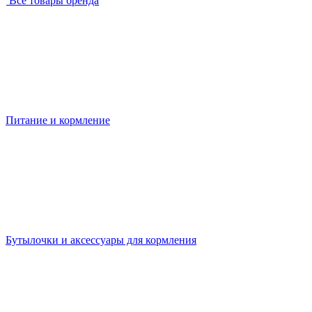
Все товары бренда
Питание и кормление
Бутылочки и аксессуары для кормления