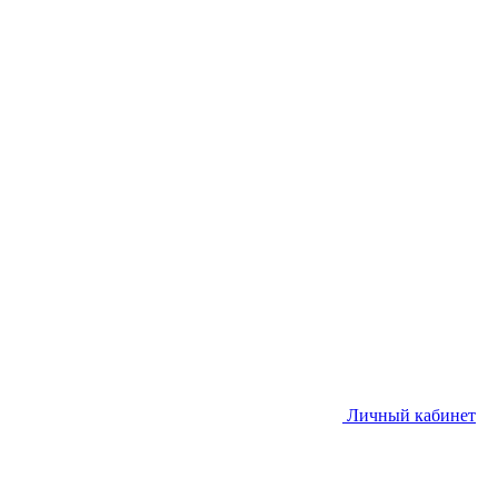
Личный кабинет