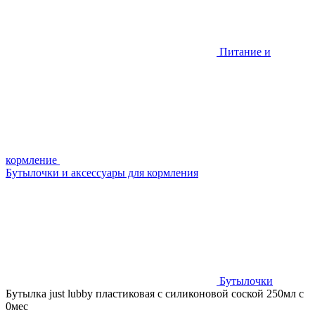
Питание и
кормление
Бутылочки и аксессуары для кормления
Бутылочки
Бутылка just lubby пластиковая с силиконовой соской 250мл с
0мес