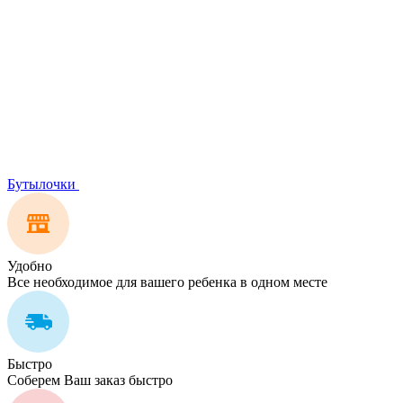
Бутылочки
Удобно
Все необходимое для вашего ребенка в одном месте
Быстро
Соберем Ваш заказ быстро