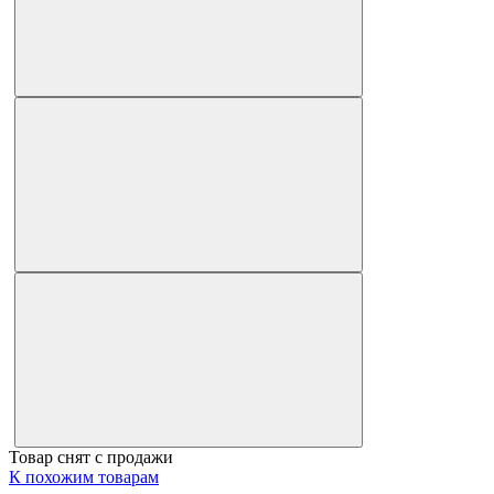
Товар снят с продажи
К похожим товарам