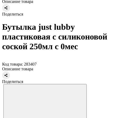
Описание товара
Поделиться
Бутылка just lubby
пластиковая с силиконовой
соской 250мл с 0мес
Код товара: 283407
Описание товара
Поделиться