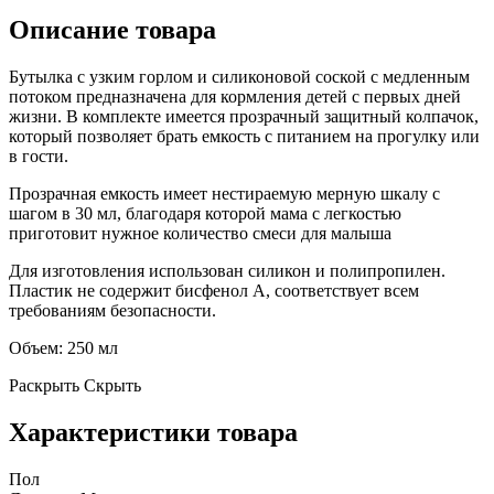
Описание товара
Бутылка с узким горлом и силиконовой соской с медленным
потоком предназначена для кормления детей с первых дней
жизни. В комплекте имеется прозрачный защитный колпачок,
который позволяет брать емкость с питанием на прогулку или
в гости.
Прозрачная емкость имеет нестираемую мерную шкалу с
шагом в 30 мл, благодаря которой мама с легкостью
приготовит нужное количество смеси для малыша
Для изготовления использован силикон и полипропилен.
Пластик не содержит бисфенол А, соответствует всем
требованиям безопасности.
Объем: 250 мл
Раскрыть
Скрыть
Характеристики товара
Пол