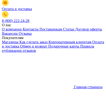
Оплата и доставка
8 (800) 222-24-28
О нас
О компании
Контакты
Поставщикам
Статьи
Договор оферты
Вакансии
Отзывы
Покупателям
Магазины
Как сделать заказ
Корпоративным клиентам
Оплата
и доставка
Обмен и возврат
Подарочные карты
Правила
публикации отзывов
Главная страница