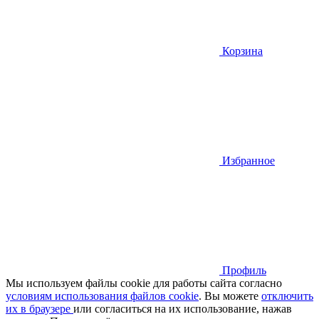
Корзина
Избранное
Профиль
Мы используем файлы cookie для работы сайта согласно
условиям использования файлов cookie
. Вы можете
отключить
их в браузере
или cогласиться на их использование, нажав