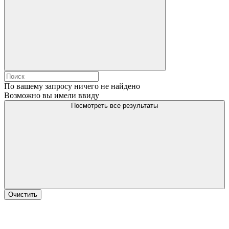
По вашему запросу ничего не найдено
Возможно вы имели ввиду
Посмотреть все результаты
Очистить