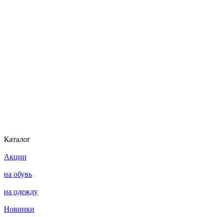
Каталог
Акции
на обувь
на одежду
Новинки