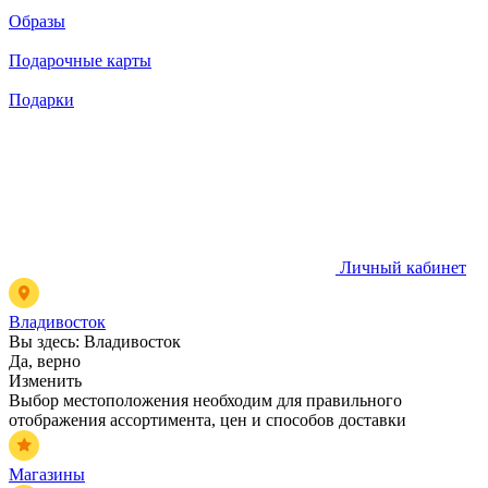
Образы
Подарочные карты
Подарки
Личный кабинет
Владивосток
Вы здесь:
Владивосток
Да, верно
Изменить
Выбор местоположения необходим для правильного
отображения ассортимента, цен и способов доставки
Магазины