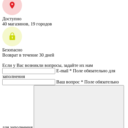
Доступно
40 магазинов, 19 городов
Безопасно
Возврат в течение 30 дней
Если у Вас возникли вопросы, задайте их нам
E-mail *
Поле обязательно для
заполнения
Ваш вопрос *
Поле обязательно
для заполнения