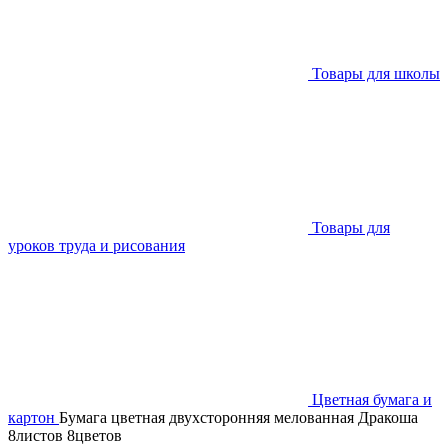
Товары для школы
Товары для
уроков труда и рисования
Цветная бумага и
картон
Бумага цветная двухсторонняя мелованная Дракоша
8листов 8цветов