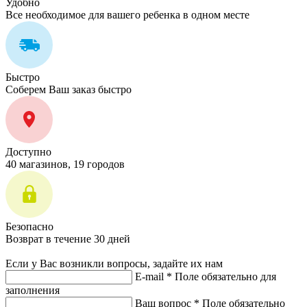
Удобно
Все необходимое для вашего ребенка в одном месте
Быстро
Соберем Ваш заказ быстро
Доступно
40 магазинов, 19 городов
Безопасно
Возврат в течение 30 дней
Если у Вас возникли вопросы, задайте их нам
E-mail *
Поле обязательно для
заполнения
Ваш вопрос *
Поле обязательно