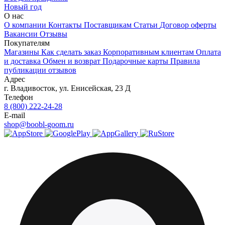
Новый год
О нас
О компании
Контакты
Поставщикам
Статьи
Договор оферты
Вакансии
Отзывы
Покупателям
Магазины
Как сделать заказ
Корпоративным клиентам
Оплата
и доставка
Обмен и возврат
Подарочные карты
Правила
публикации отзывов
Адрес
г.
Владивосток
,
ул. Енисейская, 23 Д
Телефон
8 (800) 222-24-28
E-mail
shop@boobl-goom.ru