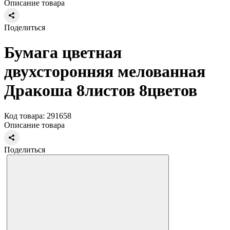
Описание товара
Поделиться
Бумага цветная
двухсторонняя мелованная
Дракоша 8листов 8цветов
Код товара: 291658
Описание товара
Поделиться