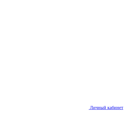
Личный кабинет