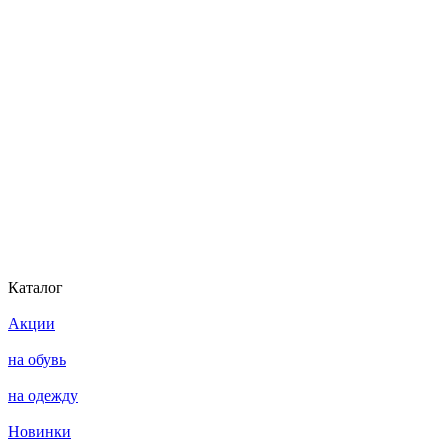
Каталог
Акции
на обувь
на одежду
Новинки