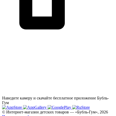
Наведите камеру и скачайте бесплатное приложение Бубль-
Гум
© Интернет-магазин детских товаров — «Бубль-Гум», 2026