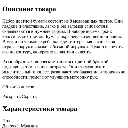
Описание товара
Набор цветной бумаги состоит из 8 мелованных листов. Они
гладкие и блестящие, легко и без заломов сгибаются и
складываются в нужные формы. В наборе восемь ярких
классических цветов. Бумага окрашена качественно и ровно.
Внутри на упаковке ребенка ждет интересная логическая
игра, а снаружи – макет объемной игрушки. Нужно вырезать
его по контуру, аккуратно сложить и склеить.
Разнообразные творческие занятия с цветной бумагой
подходят детям разного возраста. Они стимулируют
мыслительный процесс, развивают воображение и творческие
способности, помогают улучшить моторику рук.
Объем: 8 листов
Раскрыть
Скрыть
Характеристики товара
Пол
Девочка, Мальчик