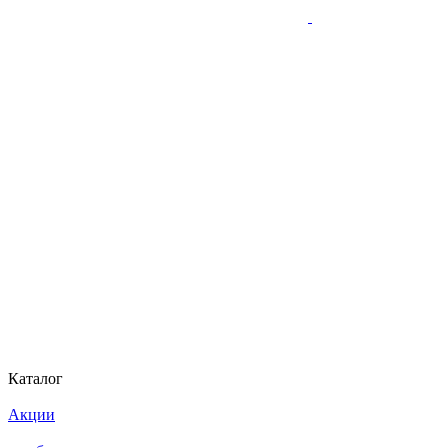
Каталог
Акции