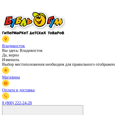
Владивосток
Вы здесь:
Владивосток
Да, верно
Изменить
Выбор местоположения необходим для правильного отображени
Магазины
Оплата и доставка
8 (800) 222-24-28