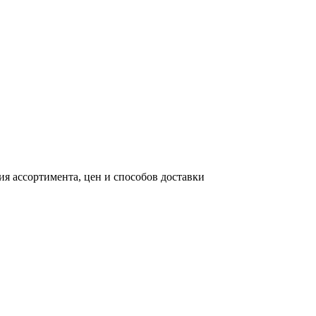
я ассортимента, цен и способов доставки