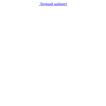
Личный кабинет