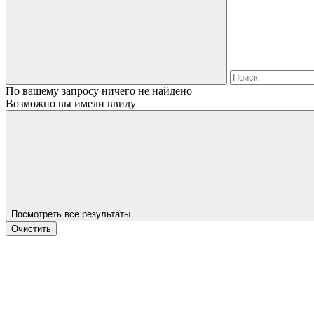
По вашему запросу ничего не найдено
Возможно вы имели ввиду
Посмотреть все результаты
Очистить