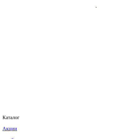
Каталог
Акции