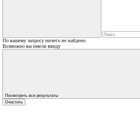
По вашему запросу ничего не найдено
Возможно вы имели ввиду
Посмотреть все результаты
Очистить