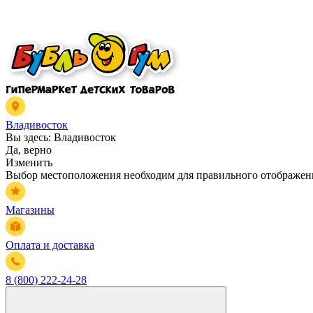
Владивосток
Вы здесь:
Владивосток
Да, верно
Изменить
Выбор местоположения необходим для правильного отображени
Магазины
Оплата и доставка
8 (800) 222-24-28