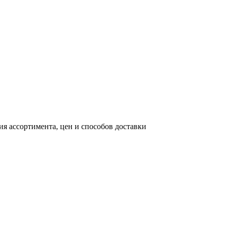
я ассортимента, цен и способов доставки