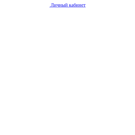
Личный кабинет