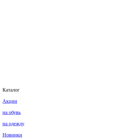
Каталог
Акции
на обувь
на одежду
Новинки