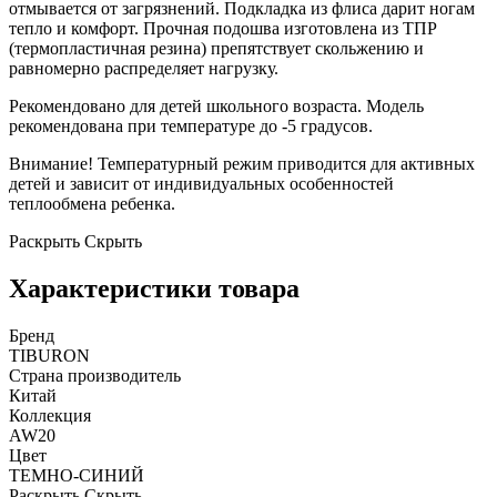
отмывается от загрязнений. Подкладка из флиса дарит ногам
тепло и комфорт. Прочная подошва изготовлена из ТПР
(термопластичная резина) препятствует скольжению и
равномерно распределяет нагрузку.
Рекомендовано для детей школьного возраста. Модель
рекомендована при температуре до -5 градусов.
Внимание! Температурный режим приводится для активных
детей и зависит от индивидуальных особенностей
теплообмена ребенка.
Раскрыть
Скрыть
Характеристики товара
Бренд
TIBURON
Страна производитель
Китай
Коллекция
AW20
Цвет
ТЕМНО-СИНИЙ
Раскрыть
Скрыть