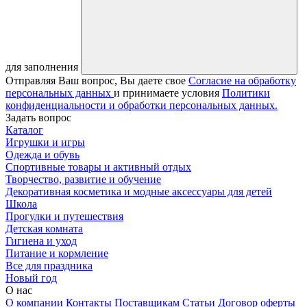
для заполнения
Отправляя Ваш вопрос, Вы даете свое
Согласие на обработку
персональных данных
и принимаете условия
Политики
конфиденциальности и обработки персональных данных.
Задать вопрос
Каталог
Игрушки и игры
Одежда и обувь
Спортивные товары и активный отдых
Творчество, развитие и обучение
Декоративная косметика и модные аксессуары для детей
Школа
Прогулки и путешествия
Детская комната
Гигиена и уход
Питание и кормление
Все для праздника
Новый год
О нас
О компании
Контакты
Поставщикам
Статьи
Договор оферты