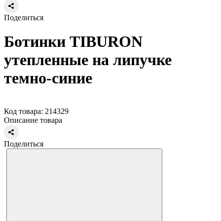
Поделиться
Ботинки TIBURON
утепленные на липучке
темно-синие
Код товара: 214329
Описание товара
Поделиться