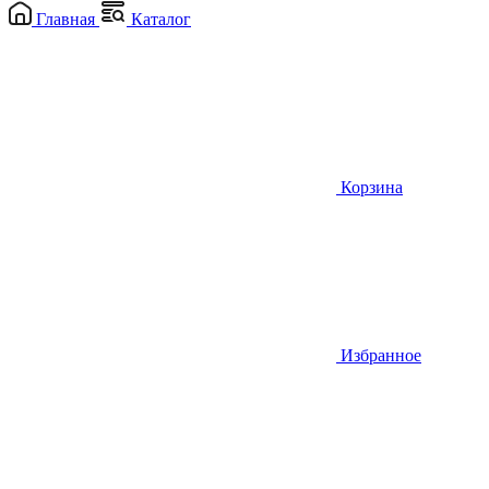
Главная
Каталог
Корзина
Избранное