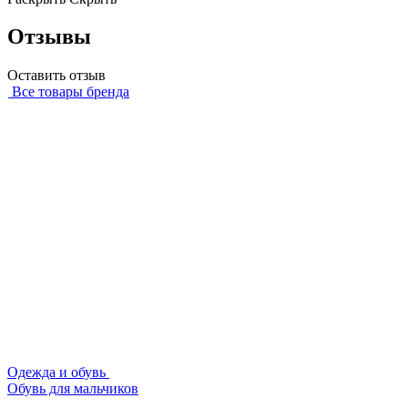
Отзывы
Оставить отзыв
Все товары бренда
Одежда и обувь
Обувь для мальчиков