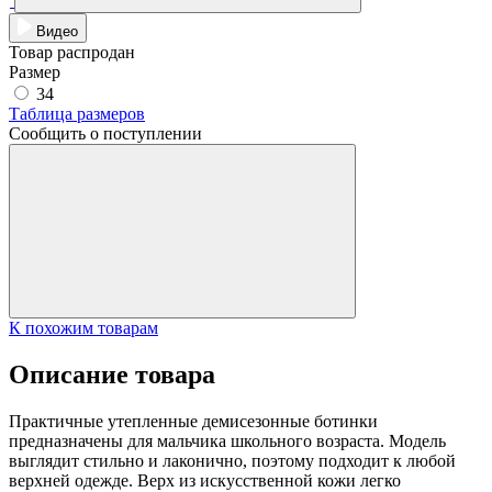
Видео
Товар распродан
Размер
34
Таблица размеров
Сообщить о поступлении
К похожим товарам
Описание товара
Практичные утепленные демисезонные ботинки
предназначены для мальчика школьного возраста. Модель
выглядит стильно и лаконично, поэтому подходит к любой
верхней одежде. Верх из искусственной кожи легко