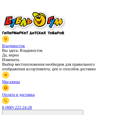
Владивосток
Вы здесь:
Владивосток
Да, верно
Изменить
Выбор местоположения необходим для правильного
отображения ассортимента, цен и способов доставки
Магазины
Оплата и доставка
8 (800) 222-24-28