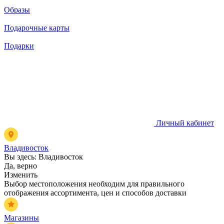
Образы
Подарочные карты
Подарки
Личный кабинет
Владивосток
Вы здесь:
Владивосток
Да, верно
Изменить
Выбор местоположения необходим для правильного
отображения ассортимента, цен и способов доставки
Магазины