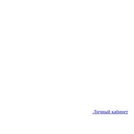
Личный кабинет