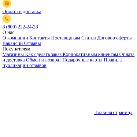
Оплата и доставка
8 (800) 222-24-28
О нас
О компании
Контакты
Поставщикам
Статьи
Договор оферты
Вакансии
Отзывы
Покупателям
Магазины
Как сделать заказ
Корпоративным клиентам
Оплата
и доставка
Обмен и возврат
Подарочные карты
Правила
публикации отзывов
Главная страница