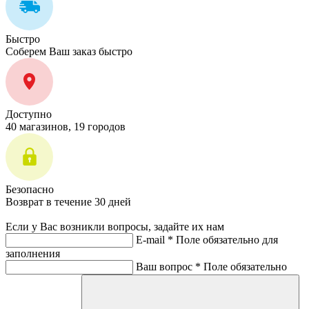
Быстро
Соберем Ваш заказ быстро
Доступно
40 магазинов, 19 городов
Безопасно
Возврат в течение 30 дней
Если у Вас возникли вопросы, задайте их нам
E-mail *
Поле обязательно для
заполнения
Ваш вопрос *
Поле обязательно