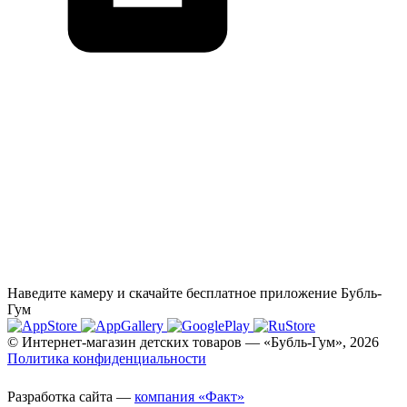
Наведите камеру и скачайте бесплатное приложение Бубль-
Гум
© Интернет-магазин детских товаров — «Бубль-Гум», 2026
Политика конфиденциальности
Разработка сайта —
компания «Факт»