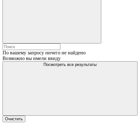
По вашему запросу ничего не найдено
Возможно вы имели ввиду
Посмотреть все результаты
Очистить