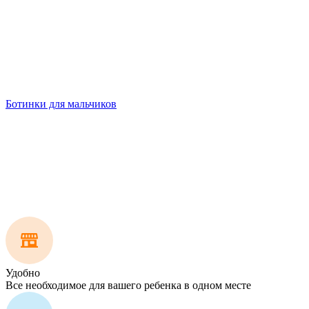
Ботинки для мальчиков
Удобно
Все необходимое для вашего ребенка в одном месте