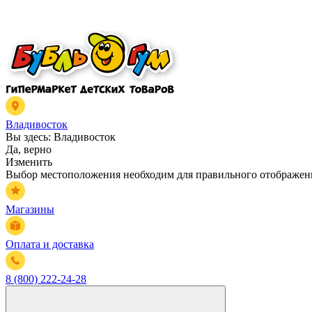
Владивосток
Вы здесь:
Владивосток
Да, верно
Изменить
Выбор местоположения необходим для правильного отображени
Магазины
Оплата и доставка
8 (800) 222-24-28