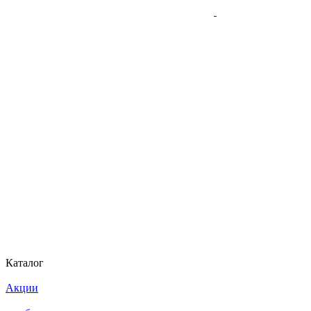
Каталог
Акции