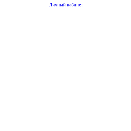
Личный кабинет