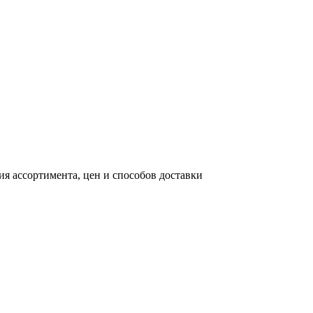
я ассортимента, цен и способов доставки