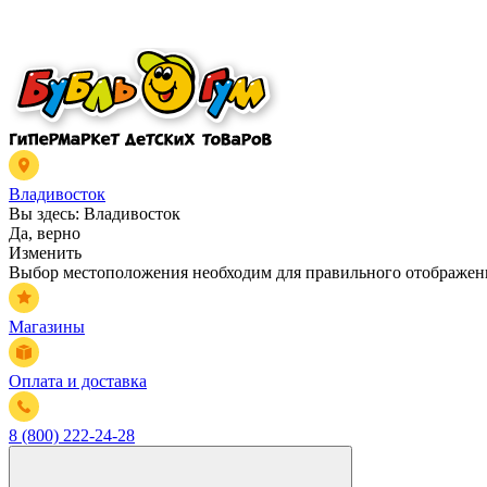
Владивосток
Вы здесь:
Владивосток
Да, верно
Изменить
Выбор местоположения необходим для правильного отображени
Магазины
Оплата и доставка
8 (800) 222-24-28