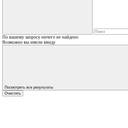
По вашему запросу ничего не найдено
Возможно вы имели ввиду
Посмотреть все результаты
Очистить