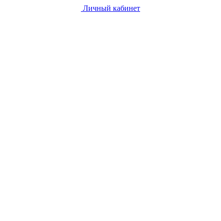
Личный кабинет