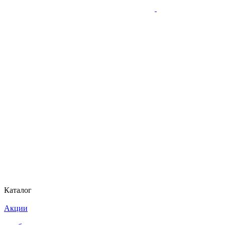
Каталог
Акции