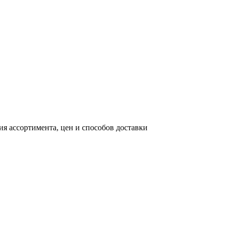
я ассортимента, цен и способов доставки