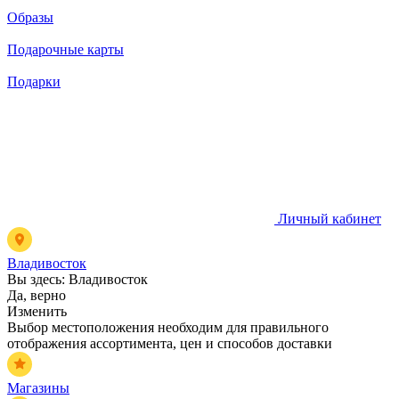
Образы
Подарочные карты
Подарки
Личный кабинет
Владивосток
Вы здесь:
Владивосток
Да, верно
Изменить
Выбор местоположения необходим для правильного
отображения ассортимента, цен и способов доставки
Магазины