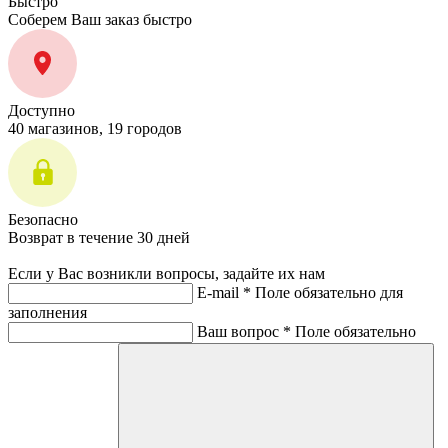
Быстро
Соберем Ваш заказ быстро
Доступно
40 магазинов, 19 городов
Безопасно
Возврат в течение 30 дней
Если у Вас возникли вопросы, задайте их нам
E-mail *
Поле обязательно для
заполнения
Ваш вопрос *
Поле обязательно