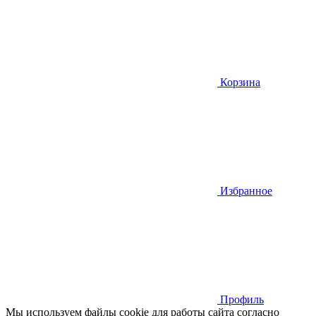
Корзина
Избранное
Профиль
Мы используем файлы cookie для работы сайта согласно