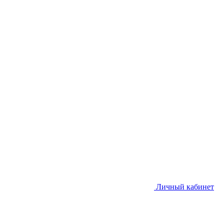
Личный кабинет