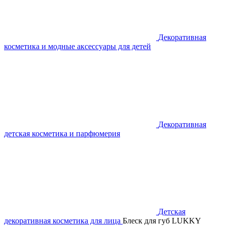
Декоративная
косметика и модные аксессуары для детей
Декоративная
детская косметика и парфюмерия
Детская
декоративная косметика для лица
Блеск для губ LUKKY