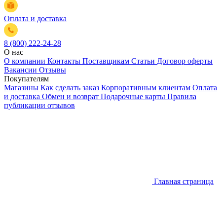
Оплата и доставка
8 (800) 222-24-28
О нас
О компании
Контакты
Поставщикам
Статьи
Договор оферты
Вакансии
Отзывы
Покупателям
Магазины
Как сделать заказ
Корпоративным клиентам
Оплата
и доставка
Обмен и возврат
Подарочные карты
Правила
публикации отзывов
Главная страница