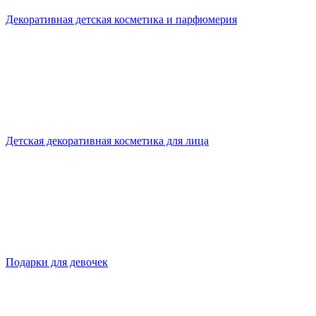
Декоративная детская косметика и парфюмерия
Детская декоративная косметика для лица
Подарки для девочек