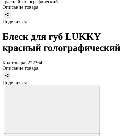
красный голографический
Описание товара
Поделиться
Блеск для губ LUKKY
красный голографический
Код товара: 222364
Описание товара
Поделиться