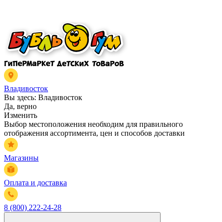
Владивосток
Вы здесь:
Владивосток
Да, верно
Изменить
Выбор местоположения необходим для правильного
отображения ассортимента, цен и способов доставки
Магазины
Оплата и доставка
8 (800) 222-24-28