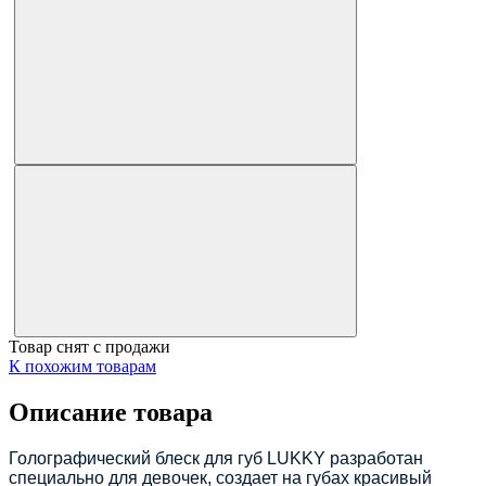
Товар снят с продажи
К похожим товарам
Описание товара
Голографический блеск для губ
LUKKY
разработан
специально для девочек, создает на губах красивый