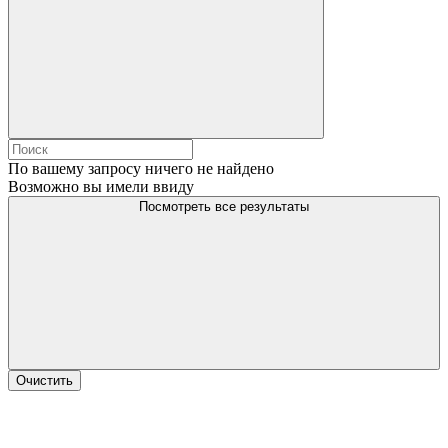
По вашему запросу ничего не найдено
Возможно вы имели ввиду
Посмотреть все результаты
Очистить