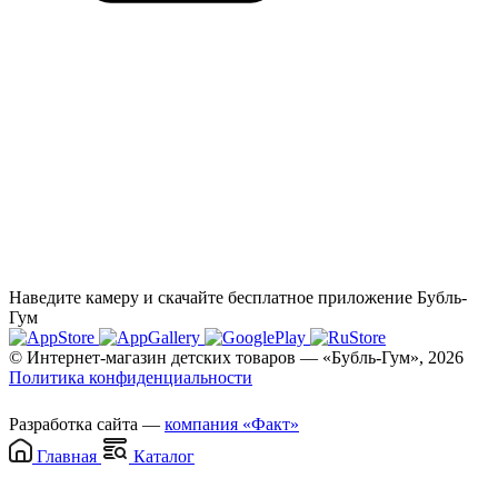
Наведите камеру и скачайте бесплатное приложение Бубль-
Гум
© Интернет-магазин детских товаров — «Бубль-Гум», 2026
Политика конфиденциальности
Разработка сайта —
компания «Факт»
Главная
Каталог