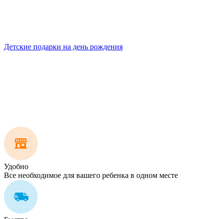
Детские подарки на день рождения
Удобно
Все необходимое для вашего ребенка в одном месте