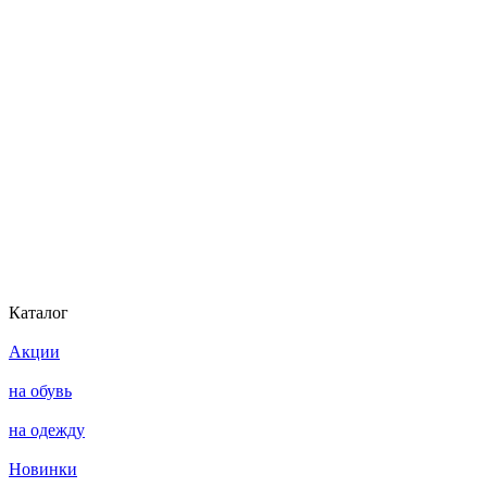
Каталог
Акции
на обувь
на одежду
Новинки