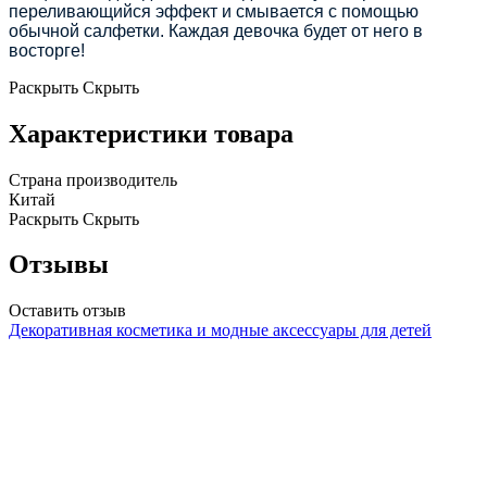
переливающийся эффект и смывается с помощью
обычной салфетки. Каждая девочка будет от него в
восторге!
Раскрыть
Скрыть
Характеристики товара
Страна производитель
Китай
Раскрыть
Скрыть
Отзывы
Оставить отзыв
Декоративная косметика и модные аксессуары для детей