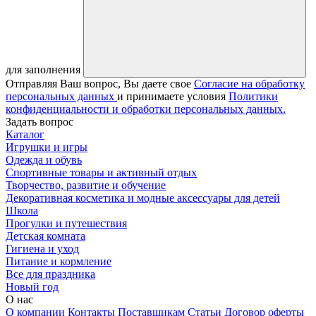
для заполнения
Отправляя Ваш вопрос, Вы даете свое
Согласие на обработку
персональных данных
и принимаете условия
Политики
конфиденциальности и обработки персональных данных.
Задать вопрос
Каталог
Игрушки и игры
Одежда и обувь
Спортивные товары и активный отдых
Творчество, развитие и обучение
Декоративная косметика и модные аксессуары для детей
Школа
Прогулки и путешествия
Детская комната
Гигиена и уход
Питание и кормление
Все для праздника
Новый год
О нас
О компании
Контакты
Поставщикам
Статьи
Договор оферты