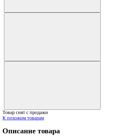
Товар снят с продажи
К похожим товарам
Описание товара