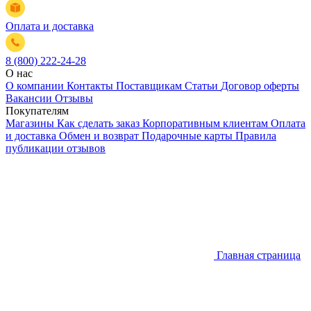
Оплата и доставка
8 (800) 222-24-28
О нас
О компании
Контакты
Поставщикам
Статьи
Договор оферты
Вакансии
Отзывы
Покупателям
Магазины
Как сделать заказ
Корпоративным клиентам
Оплата
и доставка
Обмен и возврат
Подарочные карты
Правила
публикации отзывов
Главная страница