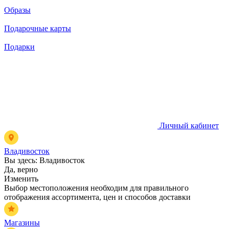
Образы
Подарочные карты
Подарки
Личный кабинет
Владивосток
Вы здесь:
Владивосток
Да, верно
Изменить
Выбор местоположения необходим для правильного
отображения ассортимента, цен и способов доставки
Магазины