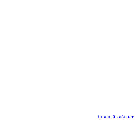
Личный кабинет