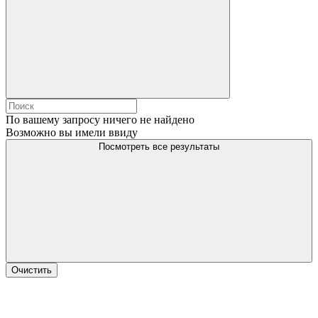
По вашему запросу ничего не найдено
Возможно вы имели ввиду
Посмотреть все результаты
Очистить