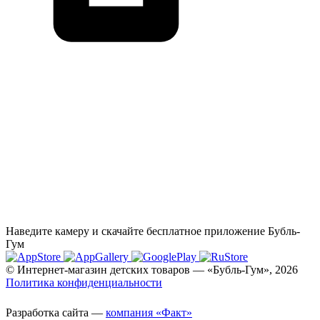
Наведите камеру и скачайте бесплатное приложение Бубль-
Гум
© Интернет-магазин детских товаров — «Бубль-Гум», 2026
Политика конфиденциальности
Разработка сайта —
компания «Факт»