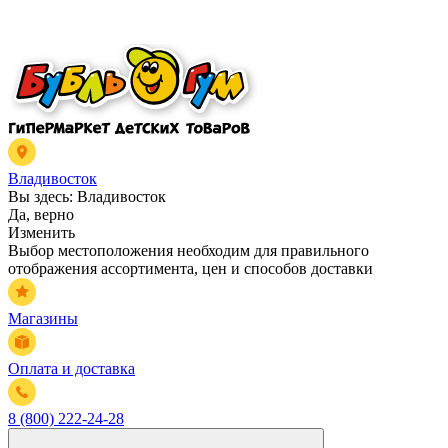
Владивосток
Вы здесь:
Владивосток
Да, верно
Изменить
Выбор местоположения необходим для правильного
отображения ассортимента, цен и способов доставки
Магазины
Оплата и доставка
8 (800) 222-24-28