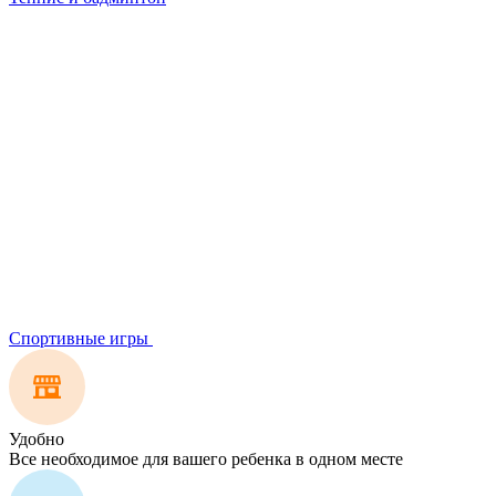
Спортивные игры
Удобно
Все необходимое для вашего ребенка в одном месте