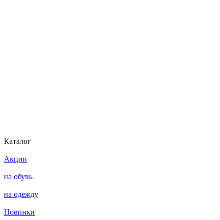
Каталог
Акции
на обувь
на одежду
Новинки