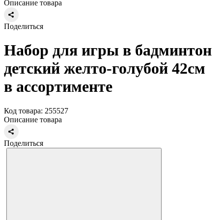
Описание товара
Поделиться
Набор для игры в бадминтон
детский желто-голубой 42см
в ассортименте
Код товара: 255527
Описание товара
Поделиться