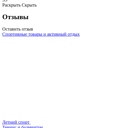
Раскрыть
Скрыть
Отзывы
Оставить отзыв
Спортивные товары и активный отдых
Летний спорт
Теннис и бадминтон