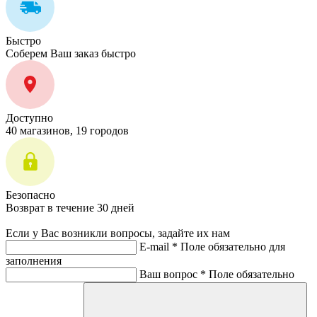
Быстро
Соберем Ваш заказ быстро
Доступно
40 магазинов, 19 городов
Безопасно
Возврат в течение 30 дней
Если у Вас возникли вопросы, задайте их нам
E-mail *
Поле обязательно для
заполнения
Ваш вопрос *
Поле обязательно