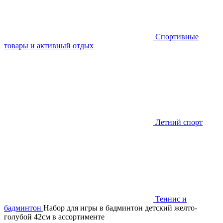
Спортивные
товары и активный отдых
Летний спорт
Теннис и
бадминтон
Набор для игры в бадминтон детский желто-
голубой 42см в ассортименте