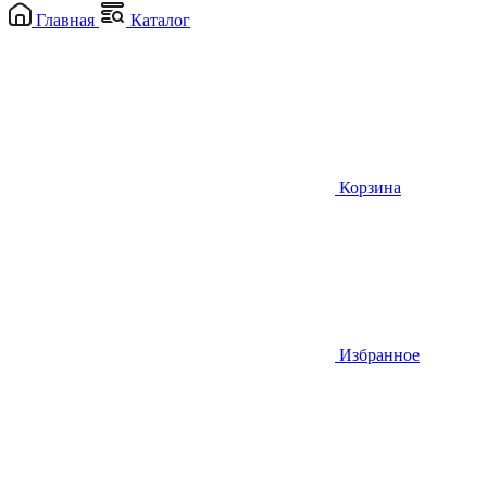
Главная
Каталог
Корзина
Избранное