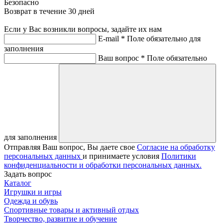
Безопасно
Возврат в течение 30 дней
Если у Вас возникли вопросы, задайте их нам
E-mail *
Поле обязательно для
заполнения
Ваш вопрос *
Поле обязательно
для заполнения
Отправляя Ваш вопрос, Вы даете свое
Согласие на обработку
персональных данных
и принимаете условия
Политики
конфиденциальности и обработки персональных данных.
Задать вопрос
Каталог
Игрушки и игры
Одежда и обувь
Спортивные товары и активный отдых
Творчество, развитие и обучение