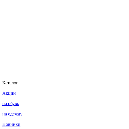
Каталог
Акции
на обувь
на одежду
Новинки