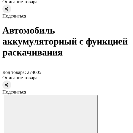
Описание товара
Поделиться
Автомобиль
аккумуляторный с функцией
раскачивания
Код товара: 274605
Описание товара
Поделиться