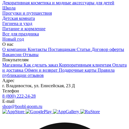
Декоративная косметика и модные аксессуары для детей
Школа
Прогулки и путешествия
Детская комната
Гигиена и уход
Питание и кормление
Все для праздника
Новый год
О нас
О компании
Контакты
Поставщикам
Статьи
Договор оферты
Вакансии
Отзывы
Покупателям
Магазины
Как сделать заказ
Корпоративным клиентам
Оплата
и доставка
Обмен и возврат
Подарочные карты
Правила
публикации отзывов
Адрес
г.
Владивосток
,
ул. Енисейская, 23 Д
Телефон
8 (800) 222-24-28
E-mail
shop@boobl-goom.ru