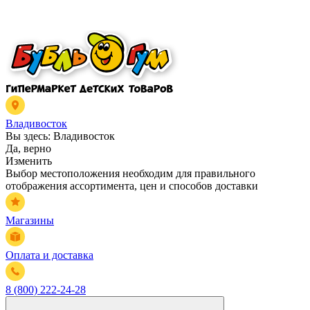
Владивосток
Вы здесь:
Владивосток
Да, верно
Изменить
Выбор местоположения необходим для правильного
отображения ассортимента, цен и способов доставки
Магазины
Оплата и доставка
8 (800) 222-24-28