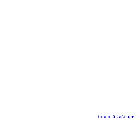
Личный кабинет