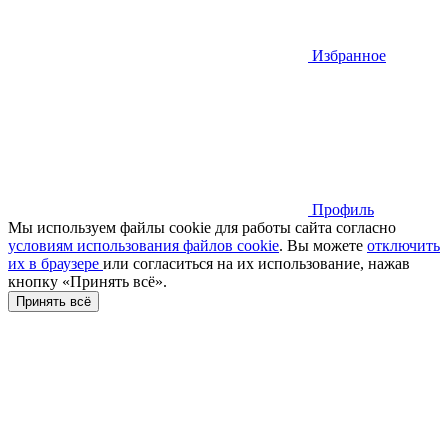
Избранное
Профиль
Мы используем файлы cookie для работы сайта согласно
условиям использования файлов cookie
. Вы можете
отключить
их в браузере
или cогласиться на их использование, нажав
кнопку «Принять всё».
Принять всё