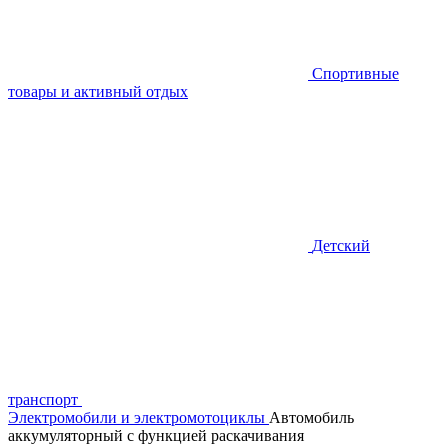
Спортивные
товары и активный отдых
Детский
транспорт
Электромобили и электромотоциклы
Автомобиль
аккумуляторный с функцией раскачивания