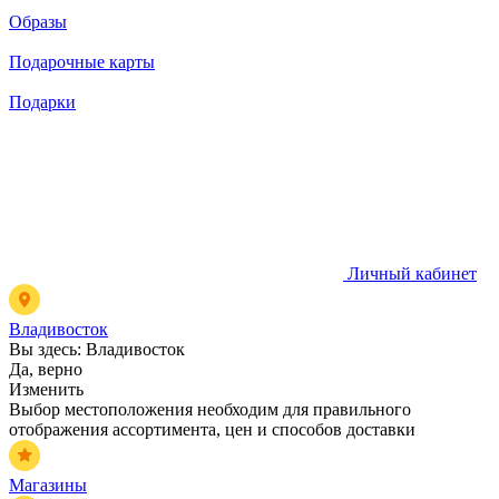
Образы
Подарочные карты
Подарки
Личный кабинет
Владивосток
Вы здесь:
Владивосток
Да, верно
Изменить
Выбор местоположения необходим для правильного
отображения ассортимента, цен и способов доставки
Магазины