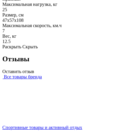
Максимальная нагрузка, кг
25
Размер, см
47х57х108
Максимальная скорость, км.ч
7
Вес, кг
12.5
Раскрыть
Скрыть
Отзывы
Оставить отзыв
Все товары бренда
Спортивные товары и активный отдых