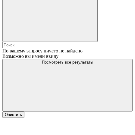
По вашему запросу ничего не найдено
Возможно вы имели ввиду
Посмотреть все результаты
Очистить