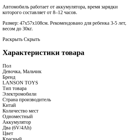
Автомобиль работает от аккумулятора, время зарядки
которого составляет от 8–12 часов.
Размер: 47х57х108см. Рекомендовано для ребенка 3-5 лет,
весом до 30кг.
Раскрыть
Скрыть
Характеристики товара
Пол
Девочка, Мальчик
Бренд
LANSON TOYS
Тип товара
Электромобили
Страна производитель
Китай
Количество мест
Одноместный
Аккумулятор
Два (6V/4Ah)
Цвет
Красный