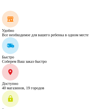
Удобно
Все необходимое для вашего ребенка в одном месте
Быстро
Соберем Ваш заказ быстро
Доступно
40 магазинов, 19 городов