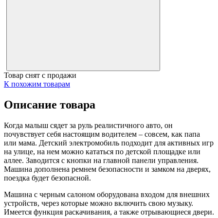
Товар снят с продажи
К похожим товарам
Описание товара
Когда малыш сядет за руль реалистичного авто, он
почувствует себя настоящим водителем – совсем, как папа
или мама. Детский электромобиль подходит для активных игр
на улице, на нем можно кататься по детской площадке или
аллее. Заводится с кнопки на главной панели управления.
Машина дополнена ремнем безопасности и замком на дверях,
поездка будет безопасной.
Машина с черным салоном оборудована входом для внешних
устройств, через которые можно включить свою музыку.
Имеется функция раскачивания, а также отрывающиеся двери.