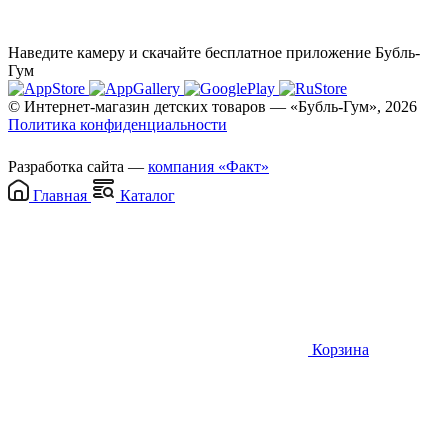
Наведите камеру и скачайте бесплатное приложение Бубль-
Гум
© Интернет-магазин детских товаров — «Бубль-Гум», 2026
Политика конфиденциальности
Разработка сайта —
компания «Факт»
Главная
Каталог
Корзина