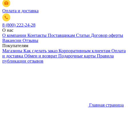
Оплата и доставка
8 (800) 222-24-28
О нас
О компании
Контакты
Поставщикам
Статьи
Договор оферты
Вакансии
Отзывы
Покупателям
Магазины
Как сделать заказ
Корпоративным клиентам
Оплата
и доставка
Обмен и возврат
Подарочные карты
Правила
публикации отзывов
Главная страница