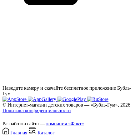
Наведите камеру и скачайте бесплатное приложение Бубль-
Гум
© Интернет-магазин детских товаров — «Бубль-Гум», 2026
Политика конфиденциальности
Разработка сайта —
компания «Факт»
Главная
Каталог