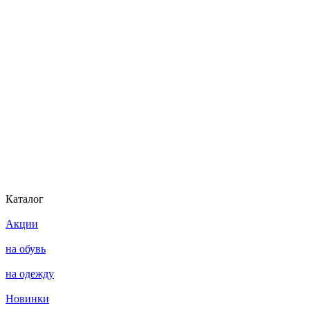
Каталог
Акции
на обувь
на одежду
Новинки