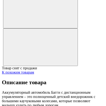
Товар снят с продажи
К похожим товарам
Описание товара
Аккумуляторный автомобиль Багги с дистанционным
управлением – это полноценный детский внедорожник с
большими каучуковыми колесами, которые позволяют
малышу ездить по любым дорогам.