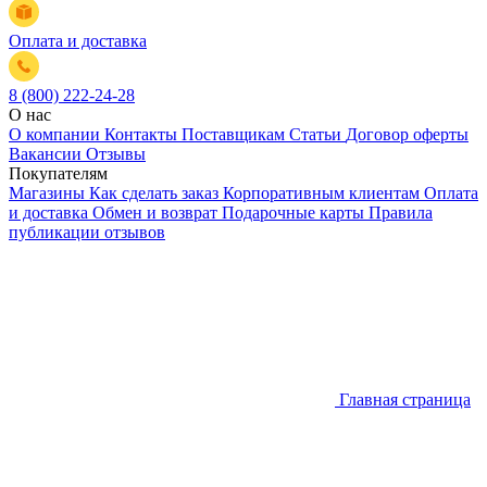
Оплата и доставка
8 (800) 222-24-28
О нас
О компании
Контакты
Поставщикам
Статьи
Договор оферты
Вакансии
Отзывы
Покупателям
Магазины
Как сделать заказ
Корпоративным клиентам
Оплата
и доставка
Обмен и возврат
Подарочные карты
Правила
публикации отзывов
Главная страница