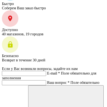
Быстро
Соберем Ваш заказ быстро
Доступно
40 магазинов, 19 городов
Безопасно
Возврат в течение 30 дней
Если у Вас возникли вопросы, задайте их нам
E-mail *
Поле обязательно для
заполнения
Ваш вопрос *
Поле обязательно