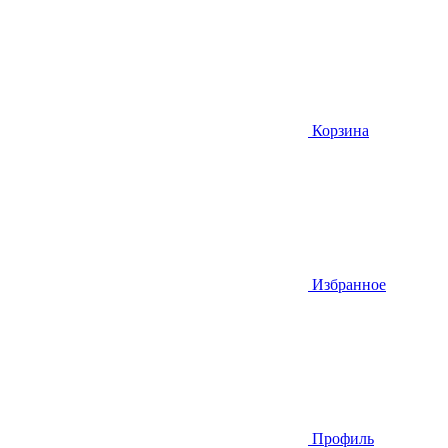
Корзина
Избранное
Профиль