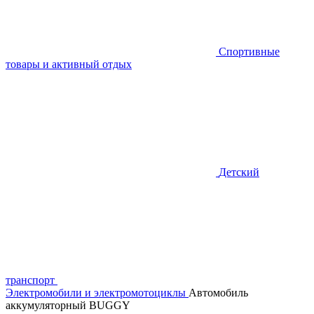
Спортивные
товары и активный отдых
Детский
транспорт
Электромобили и электромотоциклы
Автомобиль
аккумуляторный BUGGY