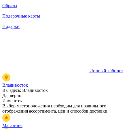
Образы
Подарочные карты
Подарки
Личный кабинет
Владивосток
Вы здесь:
Владивосток
Да, верно
Изменить
Выбор местоположения необходим для правильного
отображения ассортимента, цен и способов доставки
Магазины