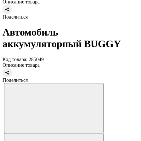
Описание товара
Поделиться
Автомобиль
аккумуляторный BUGGY
Код товара: 285049
Описание товара
Поделиться