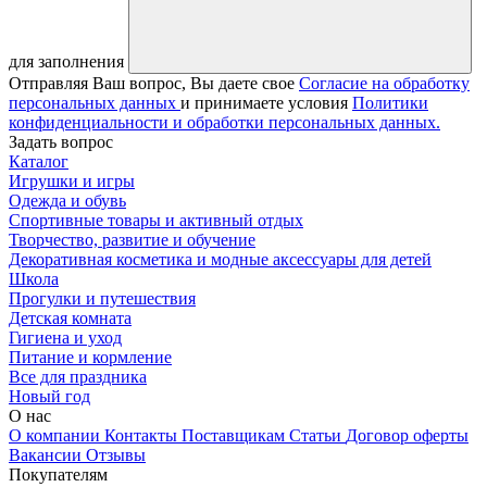
для заполнения
Отправляя Ваш вопрос, Вы даете свое
Согласие на обработку
персональных данных
и принимаете условия
Политики
конфиденциальности и обработки персональных данных.
Задать вопрос
Каталог
Игрушки и игры
Одежда и обувь
Спортивные товары и активный отдых
Творчество, развитие и обучение
Декоративная косметика и модные аксессуары для детей
Школа
Прогулки и путешествия
Детская комната
Гигиена и уход
Питание и кормление
Все для праздника
Новый год
О нас
О компании
Контакты
Поставщикам
Статьи
Договор оферты
Вакансии
Отзывы
Покупателям