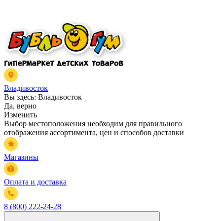
Владивосток
Вы здесь:
Владивосток
Да, верно
Изменить
Выбор местоположения необходим для правильного
отображения ассортимента, цен и способов доставки
Магазины
Оплата и доставка
8 (800) 222-24-28