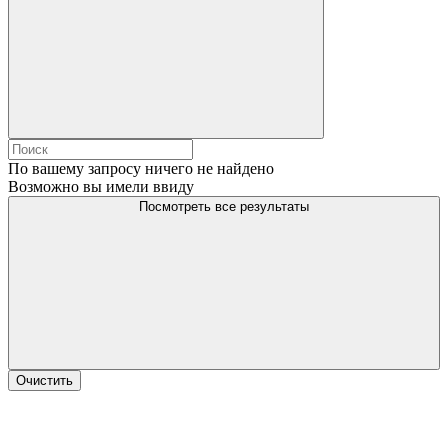
По вашему запросу ничего не найдено
Возможно вы имели ввиду
Посмотреть все результаты
Очистить