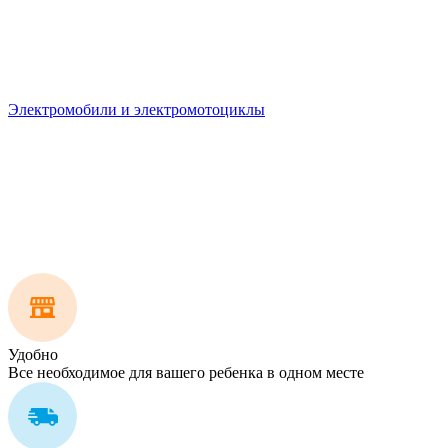
Электромобили и электромотоциклы
Удобно
Все необходимое для вашего ребенка в одном месте