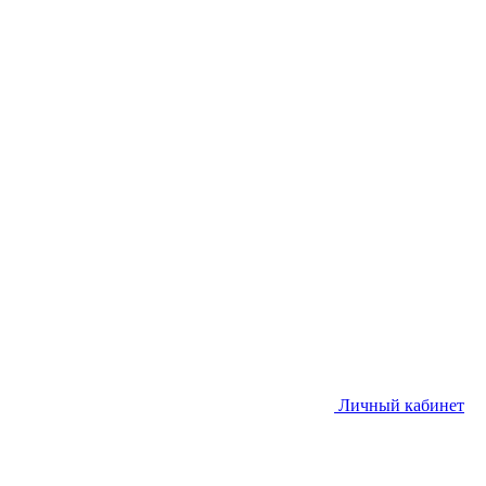
Личный кабинет