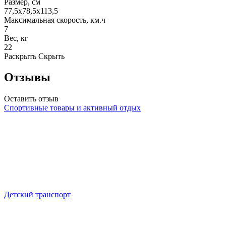
Размер, см
77,5х78,5х113,5
Максимальная скорость, км.ч
7
Вес, кг
22
Раскрыть
Скрыть
Отзывы
Оставить отзыв
Спортивные товары и активный отдых
Детский транспорт