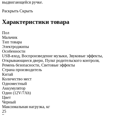
выдвигающейся ручке.
Раскрыть
Скрыть
Характеристики товара
Пол
Мальчик
Тип товара
Электроджипы
Особенности
USB-вход, Воспроизведение музыки, Звуковые эффекты,
Открывающиеся двери, Пульт родительского контроля,
Ремень безопасности, Световые эффекты
Страна производитель
Китай
Количество мест
Одноместный
Аккумулятор
Один (12V/7Ah)
Цвет
Черный
Максимальная нагрузка, кг
25