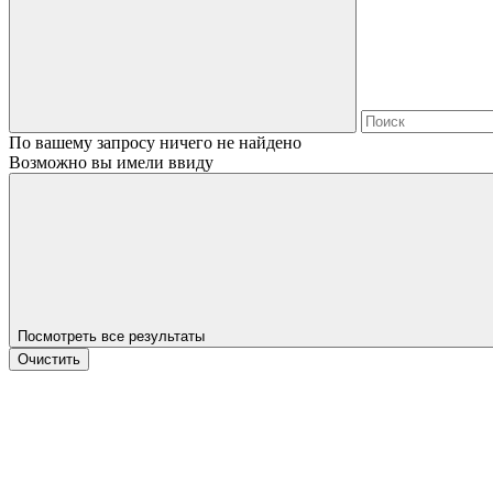
По вашему запросу ничего не найдено
Возможно вы имели ввиду
Посмотреть все результаты
Очистить