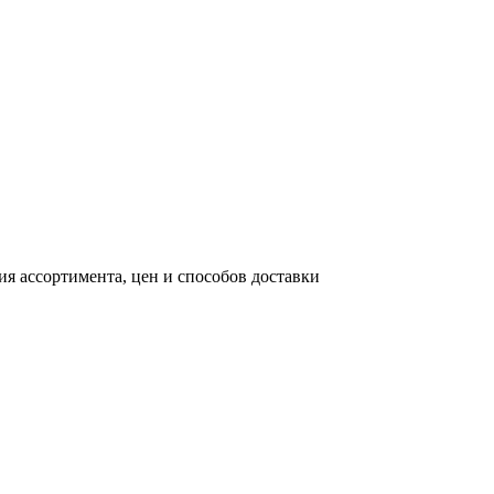
я ассортимента, цен и способов доставки