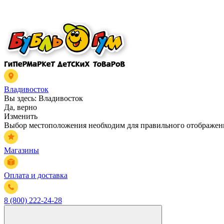
Владивосток
Вы здесь:
Владивосток
Да, верно
Изменить
Выбор местоположения необходим для правильного отображени
Магазины
Оплата и доставка
8 (800) 222-24-28