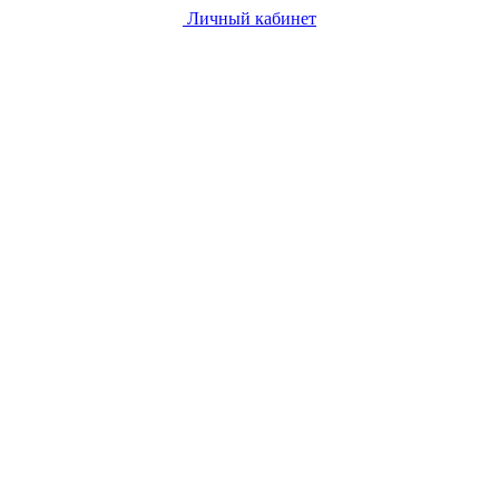
Личный кабинет