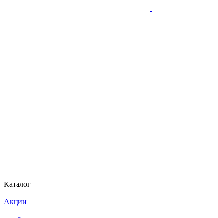
Каталог
Акции