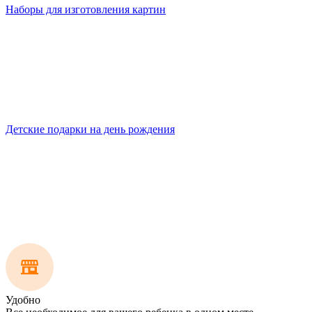
Наборы для изготовления картин
Детские подарки на день рождения
Удобно