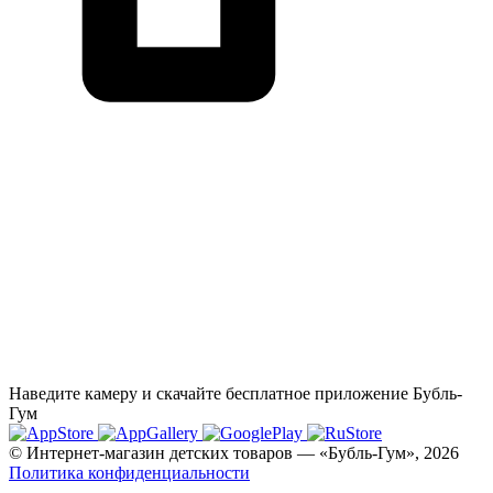
Наведите камеру и скачайте бесплатное приложение Бубль-
Гум
© Интернет-магазин детских товаров — «Бубль-Гум», 2026
Политика конфиденциальности