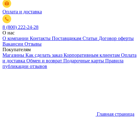
Оплата и доставка
8 (800) 222-24-28
О нас
О компании
Контакты
Поставщикам
Статьи
Договор оферты
Вакансии
Отзывы
Покупателям
Магазины
Как сделать заказ
Корпоративным клиентам
Оплата
и доставка
Обмен и возврат
Подарочные карты
Правила
публикации отзывов
Главная страница