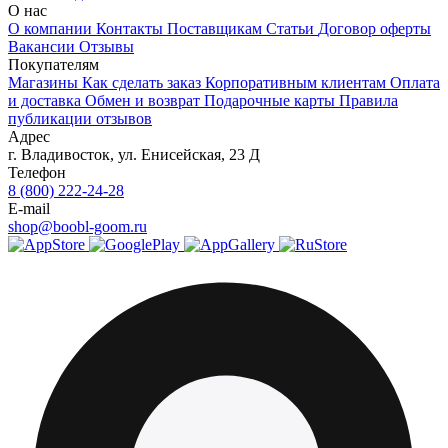
О нас
О компании
Контакты
Поставщикам
Статьи
Договор оферты
Вакансии
Отзывы
Покупателям
Магазины
Как сделать заказ
Корпоративным клиентам
Оплата
и доставка
Обмен и возврат
Подарочные карты
Правила
публикации отзывов
Адрес
г.
Владивосток
,
ул. Енисейская, 23 Д
Телефон
8 (800) 222-24-28
E-mail
shop@boobl-goom.ru