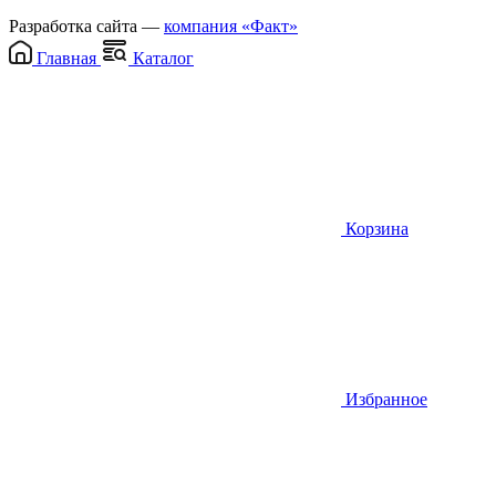
Разработка сайта —
компания «Факт»
Главная
Каталог
Корзина
Избранное