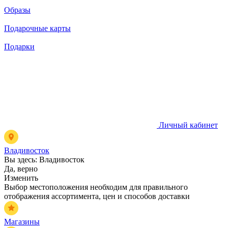
Образы
Подарочные карты
Подарки
Личный кабинет
Владивосток
Вы здесь:
Владивосток
Да, верно
Изменить
Выбор местоположения необходим для правильного
отображения ассортимента, цен и способов доставки
Магазины