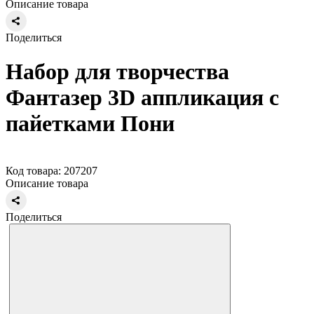
Описание товара
Поделиться
Набор для творчества
Фантазер 3D аппликация с
пайетками Пони
Код товара: 207207
Описание товара
Поделиться