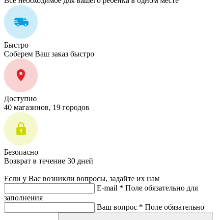
Все необходимое для вашего ребенка в одном месте
Быстро
Соберем Ваш заказ быстро
Доступно
40 магазинов, 19 городов
Безопасно
Возврат в течение 30 дней
Если у Вас возникли вопросы, задайте их нам
E-mail *
Поле обязательно для
заполнения
Ваш вопрос *
Поле обязательно