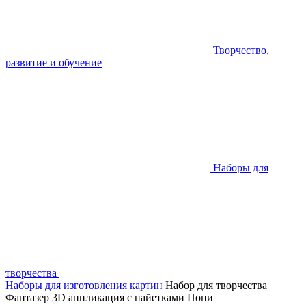
Творчество,
развитие и обучение
Наборы для
творчества
Наборы для изготовления картин
Набор для творчества
Фантазер 3D аппликация с пайетками Пони