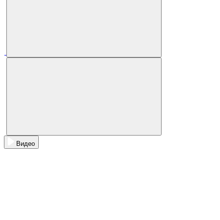
Видео