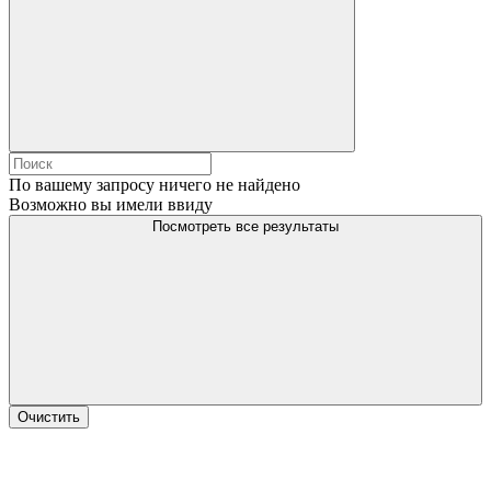
По вашему запросу ничего не найдено
Возможно вы имели ввиду
Посмотреть все результаты
Очистить