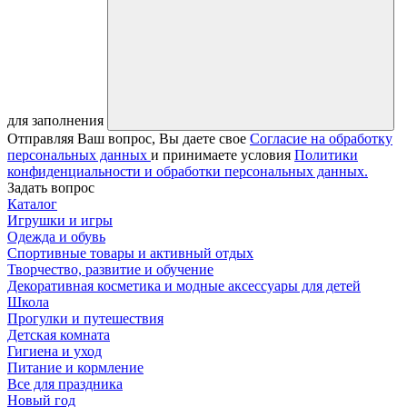
для заполнения
Отправляя Ваш вопрос, Вы даете свое
Согласие на обработку
персональных данных
и принимаете условия
Политики
конфиденциальности и обработки персональных данных.
Задать вопрос
Каталог
Игрушки и игры
Одежда и обувь
Спортивные товары и активный отдых
Творчество, развитие и обучение
Декоративная косметика и модные аксессуары для детей
Школа
Прогулки и путешествия
Детская комната
Гигиена и уход
Питание и кормление
Все для праздника
Новый год