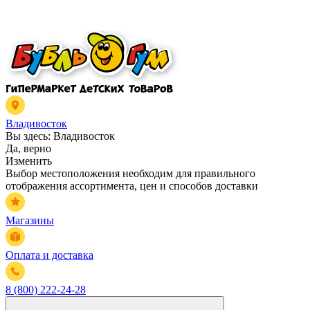
Владивосток
Вы здесь:
Владивосток
Да, верно
Изменить
Выбор местоположения необходим для правильного
отображения ассортимента, цен и способов доставки
Магазины
Оплата и доставка
8 (800) 222-24-28