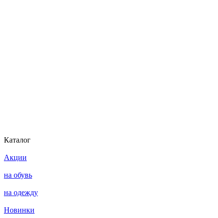
Каталог
Акции
на обувь
на одежду
Новинки