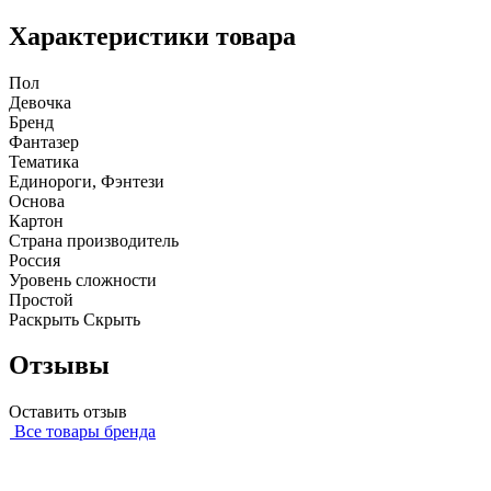
Характеристики товара
Пол
Девочка
Бренд
Фантазер
Тематика
Единороги, Фэнтези
Основа
Картон
Страна производитель
Россия
Уровень сложности
Простой
Раскрыть
Скрыть
Отзывы
Оставить отзыв
Все товары бренда