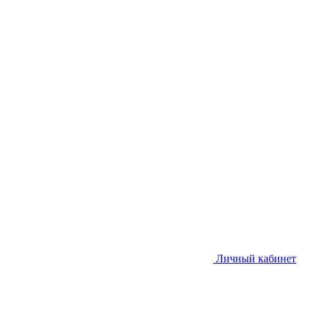
Личный кабинет