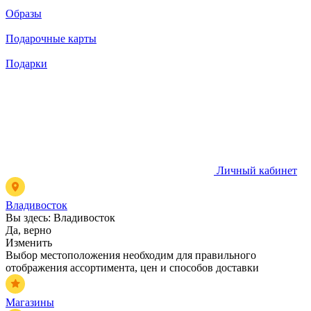
Образы
Подарочные карты
Подарки
Личный кабинет
Владивосток
Вы здесь:
Владивосток
Да, верно
Изменить
Выбор местоположения необходим для правильного
отображения ассортимента, цен и способов доставки
Магазины