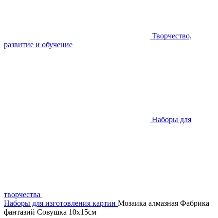
Творчество,
развитие и обучение
Наборы для
творчества
Наборы для изготовления картин
Мозаика алмазная Фабрика
фантазий Совушка 10х15см