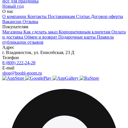
Все для праздника
Новый год
О нас
О компании
Контакты
Поставщикам
Статьи
Договор оферты
Вакансии
Отзывы
Покупателям
Магазины
Как сделать заказ
Корпоративным клиентам
Оплата
и доставка
Обмен и возврат
Подарочные карты
Правила
публикации отзывов
Адрес
г.
Владивосток
,
ул. Енисейская, 23 Д
Телефон
8 (800) 222-24-28
E-mail
shop@boobl-goom.ru