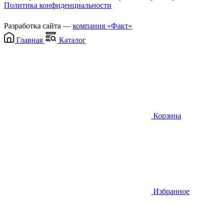
Политика конфиденциальности
Разработка сайта —
компания «Факт»
Главная
Каталог
Корзина
Избранное