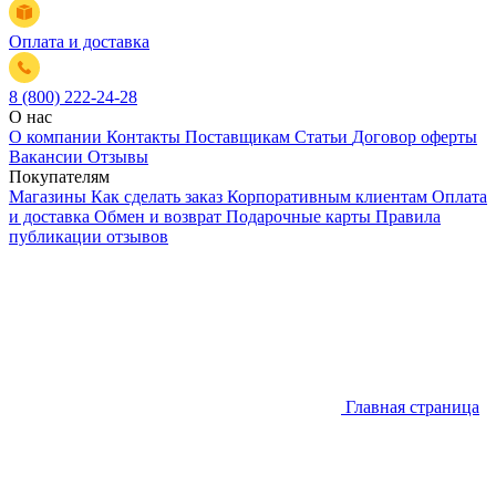
Оплата и доставка
8 (800) 222-24-28
О нас
О компании
Контакты
Поставщикам
Статьи
Договор оферты
Вакансии
Отзывы
Покупателям
Магазины
Как сделать заказ
Корпоративным клиентам
Оплата
и доставка
Обмен и возврат
Подарочные карты
Правила
публикации отзывов
Главная страница