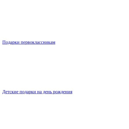
Подарки первоклассникам
Детские подарки на день рождения