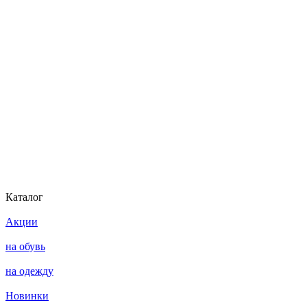
Каталог
Акции
на обувь
на одежду
Новинки