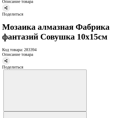
Описание товара
Поделиться
Мозаика алмазная Фабрика
фантазий Совушка 10х15см
Код товара: 283394
Описание товара
Поделиться