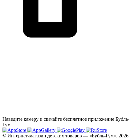
Наведите камеру и скачайте бесплатное приложение Бубль-
Гум
© Интернет-магазин детских товаров — «Бубль-Гум», 2026