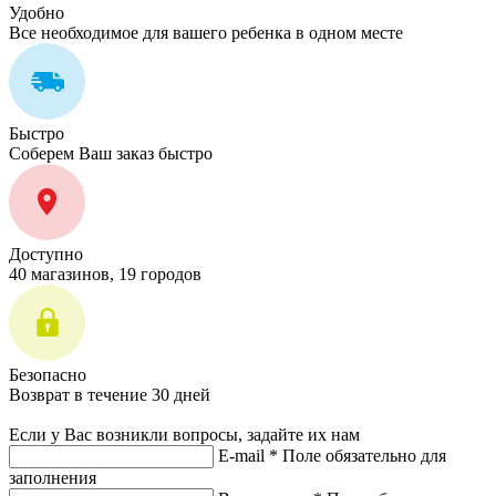
Удобно
Все необходимое для вашего ребенка в одном месте
Быстро
Соберем Ваш заказ быстро
Доступно
40 магазинов, 19 городов
Безопасно
Возврат в течение 30 дней
Если у Вас возникли вопросы, задайте их нам
E-mail *
Поле обязательно для
заполнения