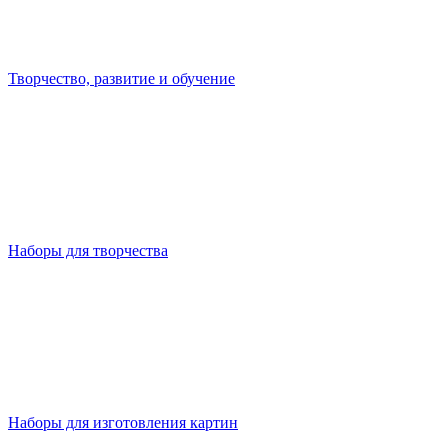
Творчество, развитие и обучение
Наборы для творчества
Наборы для изготовления картин