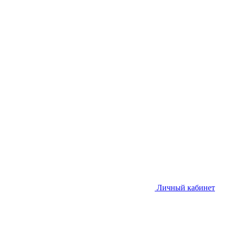
Личный кабинет