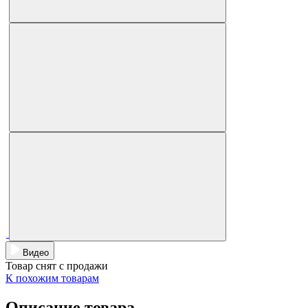
Видео
Товар снят с продажи
К похожим товарам
Описание товара