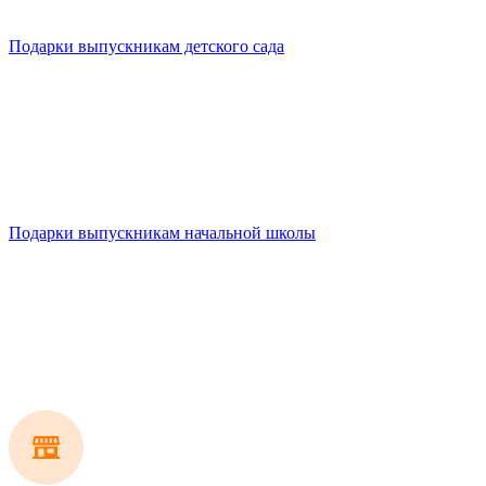
Подарки выпускникам детского сада
Подарки выпускникам начальной школы