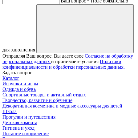
Ваш вопрос *
Поле обязательно
для заполнения
Отправляя Ваш вопрос, Вы даете свое
Согласие на обработку
персональных данных
и принимаете условия
Политики
конфиденциальности и обработки персональных данных.
Задать вопрос
Каталог
Игрушки и игры
Одежда и обувь
Спортивные товары и активный отдых
Творчество, развитие и обучение
Декоративная косметика и модные аксессуары для детей
Школа
Прогулки и путешествия
Детская комната
Гигиена и уход
Питание и кормление