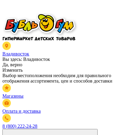
Владивосток
Вы здесь:
Владивосток
Да, верно
Изменить
Выбор местоположения необходим для правильного
отображения ассортимента, цен и способов доставки
Магазины
Оплата и доставка
8 (800) 222-24-28