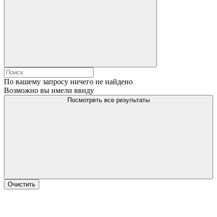
По вашему запросу ничего не найдено
Возможно вы имели ввиду
Посмотреть все результаты
Очистить