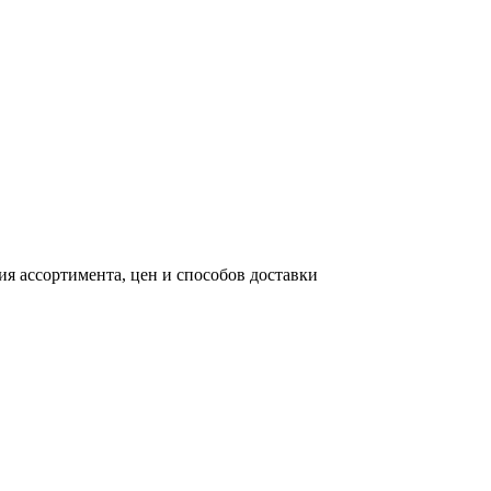
я ассортимента, цен и способов доставки