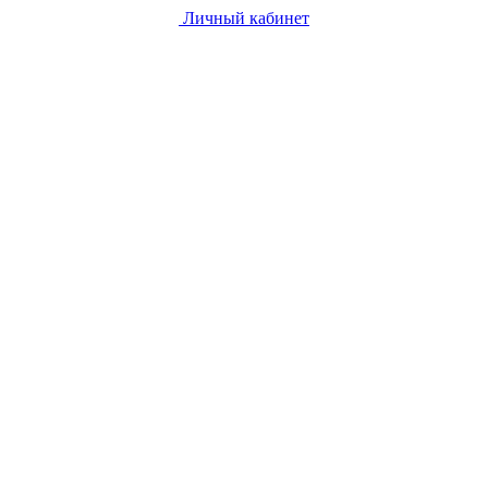
Личный кабинет