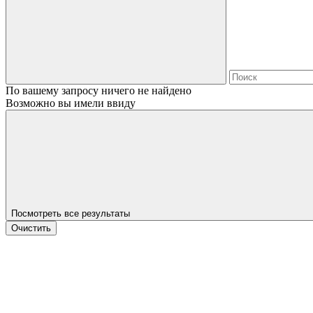
По вашему запросу ничего не найдено
Возможно вы имели ввиду
Посмотреть все результаты
Очистить