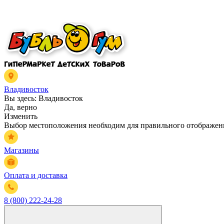
Владивосток
Вы здесь:
Владивосток
Да, верно
Изменить
Выбор местоположения необходим для правильного отображени
Магазины
Оплата и доставка
8 (800) 222-24-28