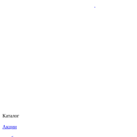
Каталог
Акции