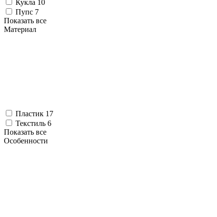
Кукла
10
Пупс
7
Показать все
Материал
Пластик
17
Текстиль
6
Показать все
Особенности