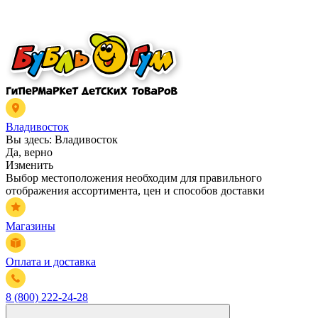
Владивосток
Вы здесь:
Владивосток
Да, верно
Изменить
Выбор местоположения необходим для правильного
отображения ассортимента, цен и способов доставки
Магазины
Оплата и доставка
8 (800) 222-24-28