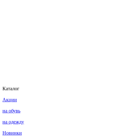
Каталог
Акции
на обувь
на одежду
Новинки