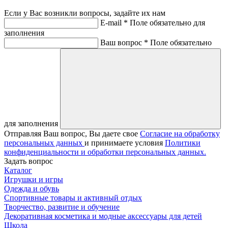
Если у Вас возникли вопросы, задайте их нам
E-mail *
Поле обязательно для
заполнения
Ваш вопрос *
Поле обязательно
для заполнения
Отправляя Ваш вопрос, Вы даете свое
Согласие на обработку
персональных данных
и принимаете условия
Политики
конфиденциальности и обработки персональных данных.
Задать вопрос
Каталог
Игрушки и игры
Одежда и обувь
Спортивные товары и активный отдых
Творчество, развитие и обучение
Декоративная косметика и модные аксессуары для детей
Школа