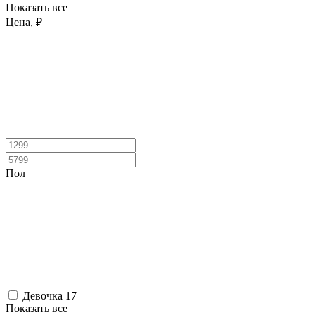
Показать все
Цена, ₽
Пол
Девочка
17
Показать все