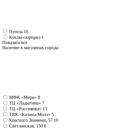
Пупсы
16
Куклы-сюрприз
1
Показать все
Наличие в магазинах города
МФК «Мира»
8
ТЦ «Ладыгина»
7
ТЦ «Россиянка»
13
ТВК «Калина Молл»
5
Красного Знамени, 57
10
Светланская, 150
6