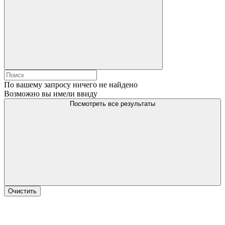
По вашему запросу ничего не найдено
Возможно вы имели ввиду
Посмотреть все результаты
Очистить