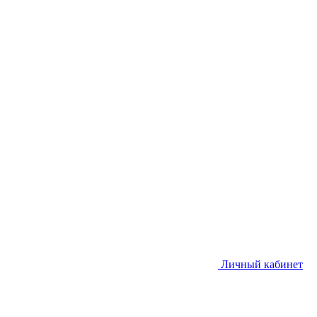
Личный кабинет