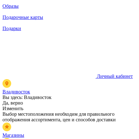
Образы
Подарочные карты
Подарки
Личный кабинет
Владивосток
Вы здесь:
Владивосток
Да, верно
Изменить
Выбор местоположения необходим для правильного
отображения ассортимента, цен и способов доставки
Магазины