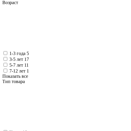
Возраст
1-3 года
5
3-5 лет
17
5-7 лет
11
7-12 лет
1
Показать все
Тип товара