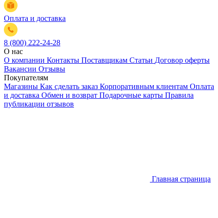
Оплата и доставка
8 (800) 222-24-28
О нас
О компании
Контакты
Поставщикам
Статьи
Договор оферты
Вакансии
Отзывы
Покупателям
Магазины
Как сделать заказ
Корпоративным клиентам
Оплата
и доставка
Обмен и возврат
Подарочные карты
Правила
публикации отзывов
Главная страница