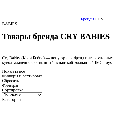
Бренды
CRY
BABIES
Товары бренда CRY BABIES
Cry Babies (Край Бебис) —
популярный бренд интерактивных
кукол-младенцев, созданный испанской компанией IMC Toys
.
Показать все
Фильтры и сортировка
Сбросить
Фильтры
Сортировка
Категории