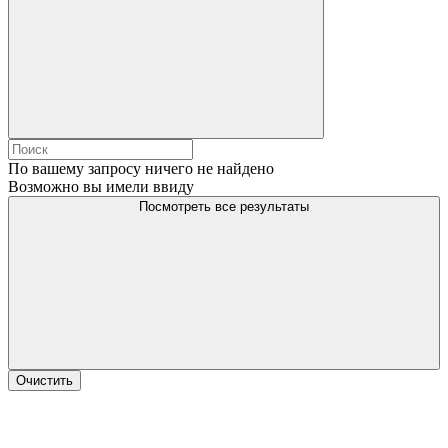
По вашему запросу ничего не найдено
Возможно вы имели ввиду
Посмотреть все результаты
Очистить