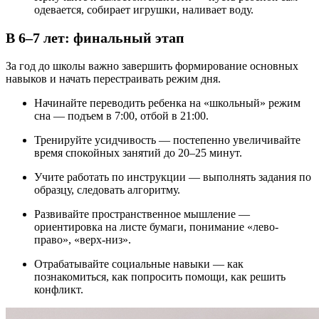
одевается, собирает игрушки, наливает воду.
В 6–7 лет: финальный этап
За год до школы важно завершить формирование основных
навыков и начать перестраивать режим дня.
Начинайте переводить ребенка на «школьный» режим
сна — подъем в 7:00, отбой в 21:00.
Тренируйте усидчивость — постепенно увеличивайте
время спокойных занятий до 20–25 минут.
Учите работать по инструкции — выполнять задания по
образцу, следовать алгоритму.
Развивайте пространственное мышление —
ориентировка на листе бумаги, понимание «лево-
право», «верх-низ».
Отрабатывайте социальные навыки — как
познакомиться, как попросить помощи, как решить
конфликт.