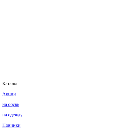
Каталог
Акции
на обувь
на одежду
Новинки