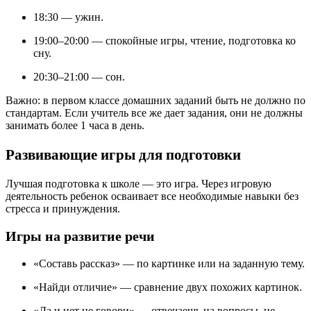
18:30 — ужин.
19:00–20:00 — спокойные игры, чтение, подготовка ко
сну.
20:30–21:00 — сон.
Важно: в первом классе домашних заданий быть не должно по
стандартам. Если учитель все же дает задания, они не должны
занимать более 1 часа в день.
Развивающие игры для подготовки
Лучшая подготовка к школе — это игра. Через игровую
деятельность ребенок осваивает все необходимые навыки без
стресса и принуждения.
Игры на развитие речи
«Составь рассказ» — по картинке или на заданную тему.
«Найди отличие» — сравнение двух похожих картинок.
«Да и нет не говори» — отвечаешь на вопросы, не