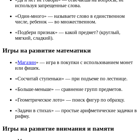
используя запрещенные слова.
«Один-много» — называете слово в единственном
числе, ребенок — во множественном.
«Подбери признак» — какой предмет? (круглый,
мягкий, сладкий).
Игры на развитие математики
«
Магазин
» — игра в покупки с использованием монет
или фишек.
«Сосчитай ступеньки» — при подъеме по лестнице.
«Больше-меньше» — сравнение групп предметов.
«Геометрическое лото» — поиск фигур по образцу.
«Задачи в стихах» — простые арифметические задачки в
рифму.
Игры на развитие внимания и памяти