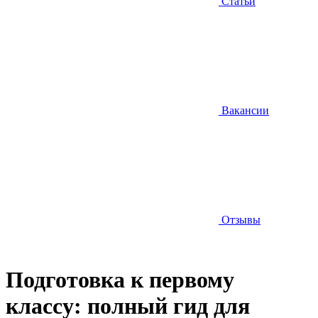
Статьи
Вакансии
Отзывы
Подготовка к первому
классу: полный гид для