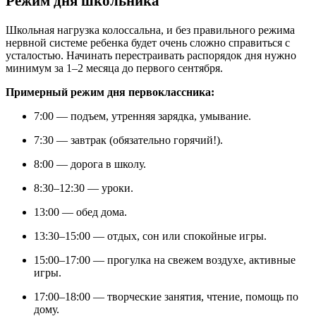
Режим дня школьника
Школьная нагрузка колоссальна, и без правильного режима
нервной системе ребенка будет очень сложно справиться с
усталостью. Начинать перестраивать распорядок дня нужно
минимум за 1–2 месяца до первого сентября.
Примерный режим дня первоклассника:
7:00 — подъем, утренняя зарядка, умывание.
7:30 — завтрак (обязательно горячий!).
8:00 — дорога в школу.
8:30–12:30 — уроки.
13:00 — обед дома.
13:30–15:00 — отдых, сон или спокойные игры.
15:00–17:00 — прогулка на свежем воздухе, активные
игры.
17:00–18:00 — творческие занятия, чтение, помощь по
дому.