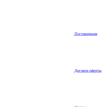
Поставщикам
Договор оферты