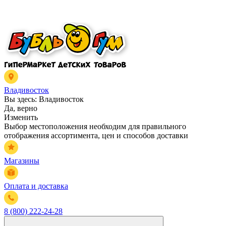
Владивосток
Вы здесь:
Владивосток
Да, верно
Изменить
Выбор местоположения необходим для правильного
отображения ассортимента, цен и способов доставки
Магазины
Оплата и доставка
8 (800) 222-24-28