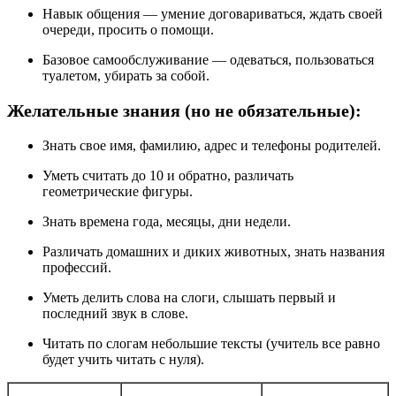
Навык общения — умение договариваться, ждать своей
очереди, просить о помощи.
Базовое самообслуживание — одеваться, пользоваться
туалетом, убирать за собой.
Желательные знания (но не обязательные):
Знать свое имя, фамилию, адрес и телефоны родителей.
Уметь считать до 10 и обратно, различать
геометрические фигуры.
Знать времена года, месяцы, дни недели.
Различать домашних и диких животных, знать названия
профессий.
Уметь делить слова на слоги, слышать первый и
последний звук в слове.
Читать по слогам небольшие тексты (учитель все равно
будет учить читать с нуля).