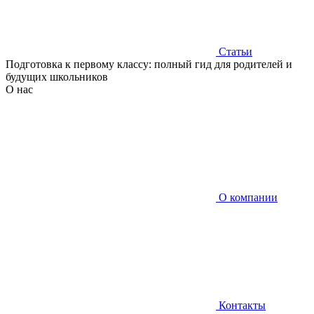
Статьи
Подготовка к первому классу: полный гид для родителей и
будущих школьников
О нас
О компании
Контакты