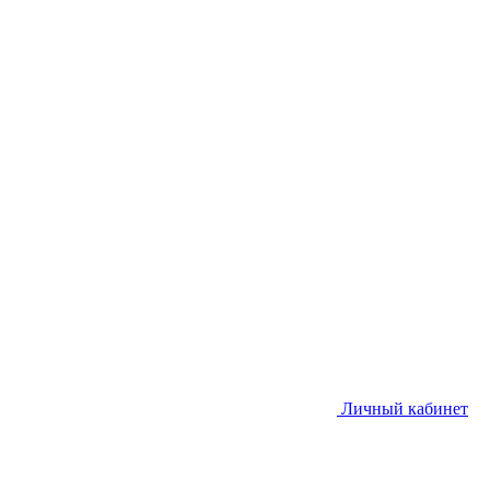
Личный кабинет