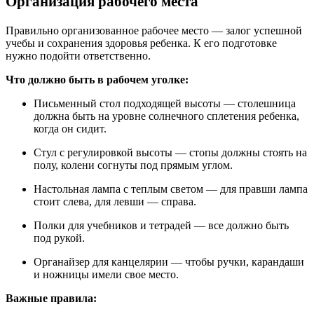
Организация рабочего места
Правильно организованное рабочее место — залог успешной
учебы и сохранения здоровья ребенка. К его подготовке
нужно подойти ответственно.
Что должно быть в рабочем уголке:
Письменный стол подходящей высоты — столешница
должна быть на уровне солнечного сплетения ребенка,
когда он сидит.
Стул с регулировкой высоты — стопы должны стоять на
полу, колени согнуты под прямым углом.
Настольная лампа с теплым светом — для правши лампа
стоит слева, для левши — справа.
Полки для учебников и тетрадей — все должно быть
под рукой.
Органайзер для канцелярии — чтобы ручки, карандаши
и ножницы имели свое место.
Важные правила: