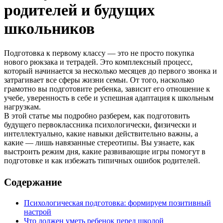
родителей и будущих
школьников
Подготовка к первому классу — это не просто покупка
нового рюкзака и тетрадей. Это комплексный процесс,
который начинается за несколько месяцев до первого звонка и
затрагивает все сферы жизни семьи. От того, насколько
грамотно вы подготовите ребенка, зависит его отношение к
учебе, уверенность в себе и успешная адаптация к школьным
нагрузкам.
В этой статье мы подробно разберем, как подготовить
будущего первоклассника психологически, физически и
интеллектуально, какие навыки действительно важны, а
какие — лишь навязанные стереотипы. Вы узнаете, как
выстроить режим дня, какие развивающие игры помогут в
подготовке и как избежать типичных ошибок родителей.
Содержание
Психологическая подготовка: формируем позитивный
настрой
Что должен уметь ребенок перед школой