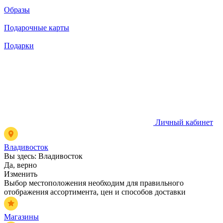
Образы
Подарочные карты
Подарки
Личный кабинет
Владивосток
Вы здесь:
Владивосток
Да, верно
Изменить
Выбор местоположения необходим для правильного
отображения ассортимента, цен и способов доставки
Магазины