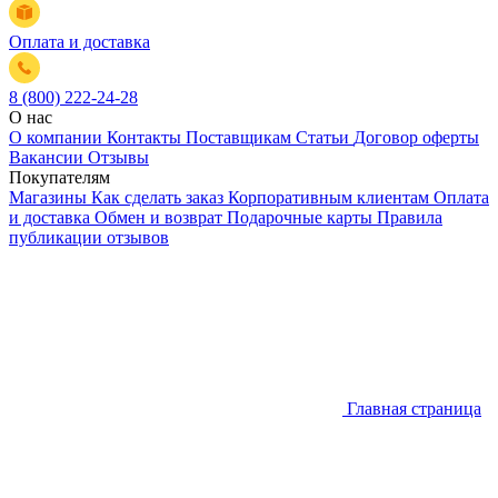
Оплата и доставка
8 (800) 222-24-28
О нас
О компании
Контакты
Поставщикам
Статьи
Договор оферты
Вакансии
Отзывы
Покупателям
Магазины
Как сделать заказ
Корпоративным клиентам
Оплата
и доставка
Обмен и возврат
Подарочные карты
Правила
публикации отзывов
Главная страница