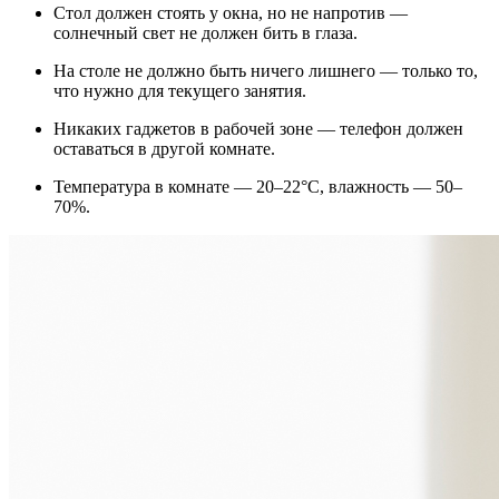
Стол должен стоять у окна, но не напротив —
солнечный свет не должен бить в глаза.
На столе не должно быть ничего лишнего — только то,
что нужно для текущего занятия.
Никаких гаджетов в рабочей зоне — телефон должен
оставаться в другой комнате.
Температура в комнате — 20–22°C, влажность — 50–
70%.