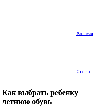
Вакансии
Отзывы
Как выбрать ребенку
летнюю обувь