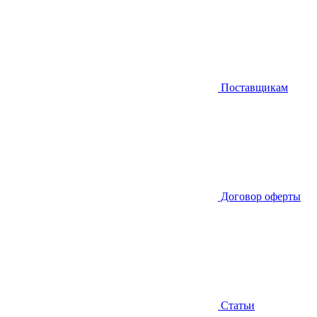
Поставщикам
Договор оферты
Статьи