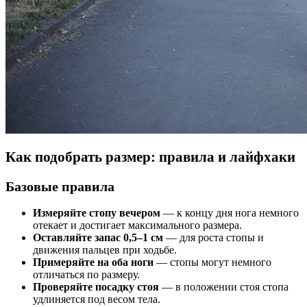
Как подобрать размер: правила и лайфхаки
Базовые правила
Измеряйте стопу вечером
— к концу дня нога немного
отекает и достигает максимального размера.
Оставляйте запас 0,5–1 см
— для роста стопы и
движения пальцев при ходьбе.
Примеряйте на оба ноги
— стопы могут немного
отличаться по размеру.
Проверяйте посадку стоя
— в положении стоя стопа
удлиняется под весом тела.