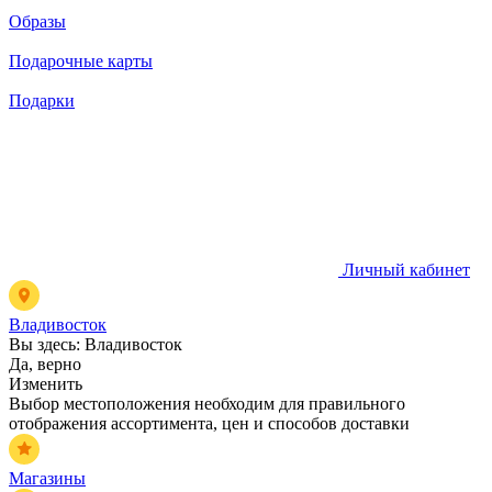
Образы
Подарочные карты
Подарки
Личный кабинет
Владивосток
Вы здесь:
Владивосток
Да, верно
Изменить
Выбор местоположения необходим для правильного
отображения ассортимента, цен и способов доставки
Магазины