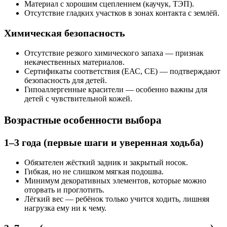
Материал с хорошим сцеплением (каучук, ТЭП).
Отсутствие гладких участков в зонах контакта с землёй.
Химическая безопасность
Отсутствие резкого химического запаха — признак
некачественных материалов.
Сертификаты соответствия (ЕАС, CE) — подтверждают
безопасность для детей.
Гипоаллергенные красители — особенно важны для
детей с чувствительной кожей.
Возрастные особенности выбора
1–3 года (первые шаги и уверенная ходьба
)
Обязателен жёсткий задник и закрытый носок.
Гибкая, но не слишком мягкая подошва.
Минимум декоративных элементов, которые можно
оторвать и проглотить.
Лёгкий вес — ребёнок только учится ходить, лишняя
нагрузка ему ни к чему.