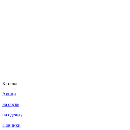
Каталог
Акции
на обувь
на одежду
Новинки