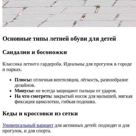
Основные типы летней обуви для детей
Сандалии и босоножки
Классика летнего гардероба. Идеальны для прогулок в городе
и парках.
Плюсы:
отличная вентиляция, лёгкость, разнообразие
дизайнов.
Минусы:
не всегда защищают пальцы от ударов.
На что смотреть:
закрытый носок для малышей, мягкая
фиксация щиколотки, гибкая подошва.
Кеды и кроссовки из сетки
Универсальный вариант
для активных детей: подходят и для
прогулок, и для спорта.