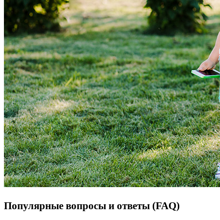
Популярные вопросы и ответы (FAQ)