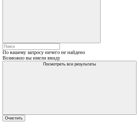
По вашему запросу ничего не найдено
Возможно вы имели ввиду
Посмотреть все результаты
Очистить