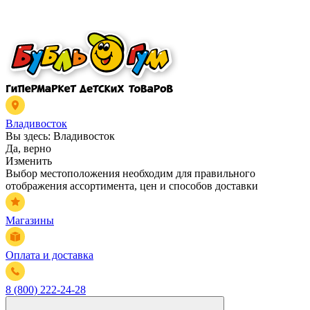
Владивосток
Вы здесь:
Владивосток
Да, верно
Изменить
Выбор местоположения необходим для правильного
отображения ассортимента, цен и способов доставки
Магазины
Оплата и доставка
8 (800) 222-24-28