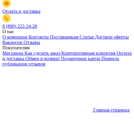
Оплата и доставка
8 (800) 222-24-28
О нас
О компании
Контакты
Поставщикам
Статьи
Договор оферты
Вакансии
Отзывы
Покупателям
Магазины
Как сделать заказ
Корпоративным клиентам
Оплата
и доставка
Обмен и возврат
Подарочные карты
Правила
публикации отзывов
Главная страница