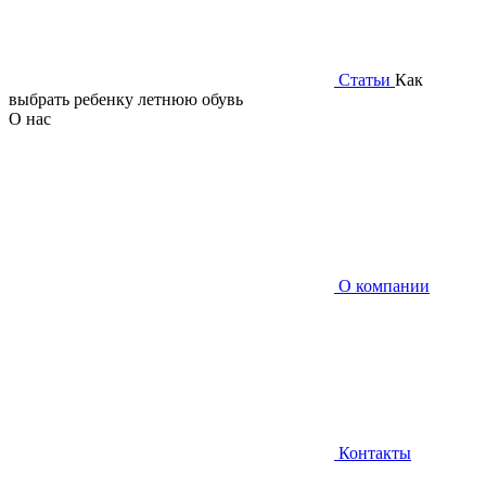
Статьи
Как
выбрать ребенку летнюю обувь
О нас
О компании
Контакты