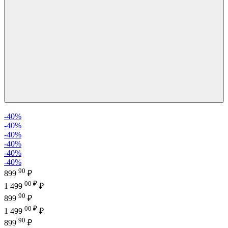
-40%
-40%
-40%
-40%
-40%
-40%
90
899
₽
00 ₽
1 499
₽
90
899
₽
00 ₽
1 499
₽
90
899
₽