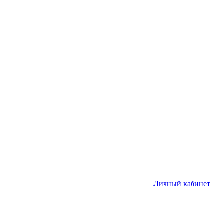
Личный кабинет