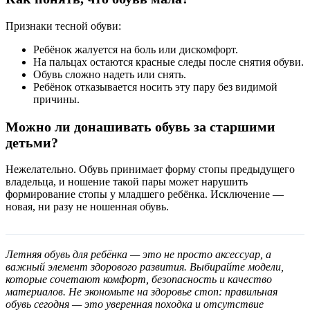
Признаки тесной обуви:
Ребёнок жалуется на боль или дискомфорт.
На пальцах остаются красные следы после снятия обуви.
Обувь сложно надеть или снять.
Ребёнок отказывается носить эту пару без видимой
причины.
Можно ли донашивать обувь за старшими
детьми?
Нежелательно. Обувь принимает форму стопы предыдущего
владельца, и ношение такой пары может нарушить
формирование стопы у младшего ребёнка. Исключение —
новая, ни разу не ношенная обувь.
Летняя обувь для ребёнка — это не просто аксессуар, а
важный элемент здорового развития. Выбирайте модели,
которые сочетают комфорт, безопасность и качество
материалов. Не экономьте на здоровье стоп: правильная
обувь сегодня — это уверенная походка и отсутствие