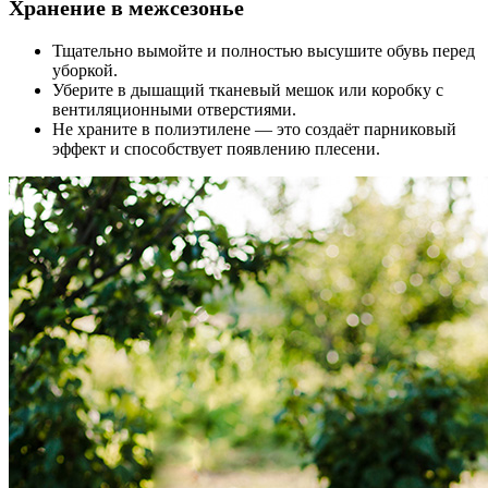
Хранение в межсезонье
Тщательно вымойте и полностью высушите обувь перед
уборкой.
Уберите в дышащий тканевый мешок или коробку с
вентиляционными отверстиями.
Не храните в полиэтилене — это создаёт парниковый
эффект и способствует появлению плесени.