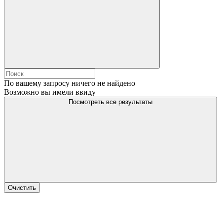
По вашему запросу ничего не найдено
Возможно вы имели ввиду
Посмотреть все результаты
Очистить