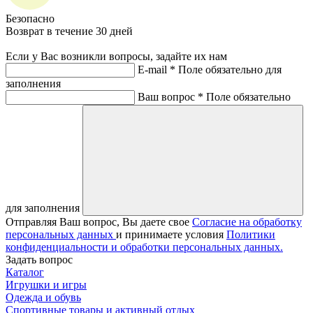
Безопасно
Возврат в течение 30 дней
Если у Вас возникли вопросы, задайте их нам
E-mail *
Поле обязательно для
заполнения
Ваш вопрос *
Поле обязательно
для заполнения
Отправляя Ваш вопрос, Вы даете свое
Согласие на обработку
персональных данных
и принимаете условия
Политики
конфиденциальности и обработки персональных данных.
Задать вопрос
Каталог
Игрушки и игры
Одежда и обувь
Спортивные товары и активный отдых