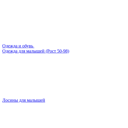
Одежда и обувь
Одежда для малышей (Рост 50-98)
Лосины для малышей