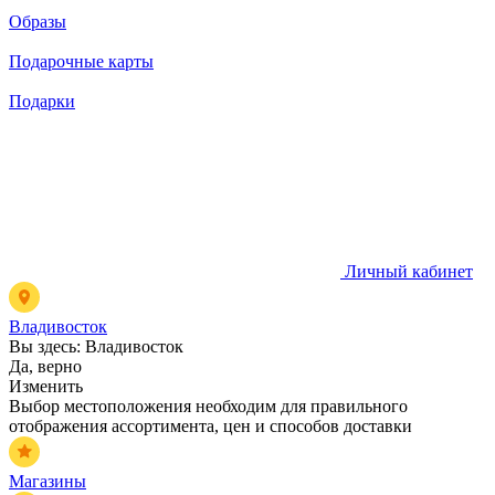
Образы
Подарочные карты
Подарки
Личный кабинет
Владивосток
Вы здесь:
Владивосток
Да, верно
Изменить
Выбор местоположения необходим для правильного
отображения ассортимента, цен и способов доставки
Магазины