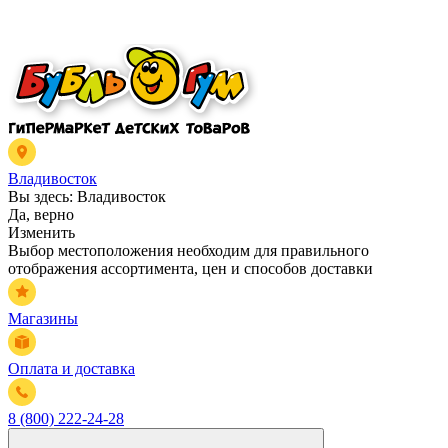
Владивосток
Вы здесь:
Владивосток
Да, верно
Изменить
Выбор местоположения необходим для правильного
отображения ассортимента, цен и способов доставки
Магазины
Оплата и доставка
8 (800) 222-24-28