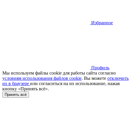
Избранное
Профиль
Мы используем файлы cookie для работы сайта согласно
условиям использования файлов cookie
. Вы можете
отключить
их в браузере
или cогласиться на их использование, нажав
кнопку «Принять всё».
Принять всё