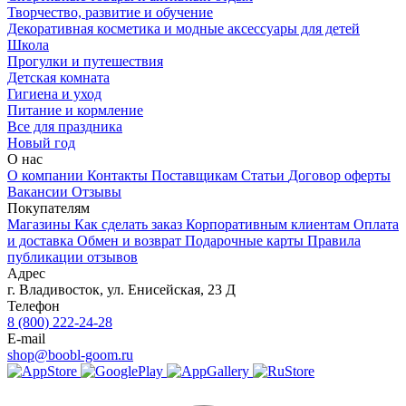
Творчество, развитие и обучение
Декоративная косметика и модные аксессуары для детей
Школа
Прогулки и путешествия
Детская комната
Гигиена и уход
Питание и кормление
Все для праздника
Новый год
О нас
О компании
Контакты
Поставщикам
Статьи
Договор оферты
Вакансии
Отзывы
Покупателям
Магазины
Как сделать заказ
Корпоративным клиентам
Оплата
и доставка
Обмен и возврат
Подарочные карты
Правила
публикации отзывов
Адрес
г.
Владивосток
,
ул. Енисейская, 23 Д
Телефон
8 (800) 222-24-28
E-mail
shop@boobl-goom.ru