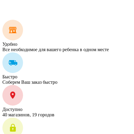
Удобно
Все необходимое для вашего ребенка в одном месте
Быстро
Соберем Ваш заказ быстро
Доступно
40 магазинов, 19 городов