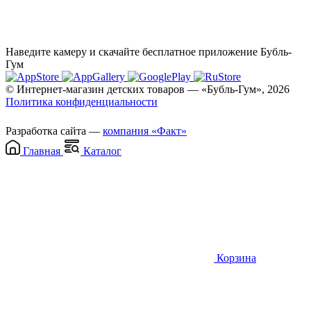
Наведите камеру и скачайте бесплатное приложение Бубль-
Гум
© Интернет-магазин детских товаров — «Бубль-Гум», 2026
Политика конфиденциальности
Разработка сайта —
компания «Факт»
Главная
Каталог
Корзина