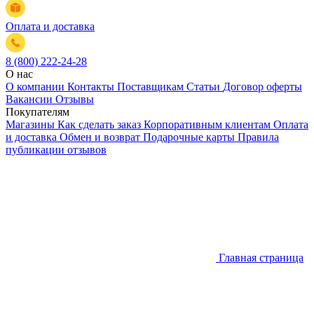
Оплата и доставка
8 (800) 222-24-28
О нас
О компании
Контакты
Поставщикам
Статьи
Договор оферты
Вакансии
Отзывы
Покупателям
Магазины
Как сделать заказ
Корпоративным клиентам
Оплата
и доставка
Обмен и возврат
Подарочные карты
Правила
публикации отзывов
Главная страница