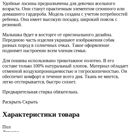
Удобные лосины предназначены для девочки ясельного
возраста. Они станут практичным элементом сезонного или
домашнего гардероба. Модель создана с учетом потребностей
ребенка. Она имеет высокую посадку, широкий поясок с
резинкой.
Малышка будет в восторге от оригинального дизайна.
Переднюю часть изделия украшают изображения собак
разных пород в солнечных очках. Такое оформление
поднимет настроение всем членам семьи.
Для пошива использовано трикотажное полотно. В его
составе только 100% натуральный хлопок. Материал обладает
отменной воздухопроницаемостью и гигроскопичностью. Он
обеспечит комфорт в течение всего дня. Ткань не мнется,
легко отстирывается, быстро сохнет.
Предварительная стирка обязательна.
Раскрыть
Скрыть
Характеристики товара
Пол