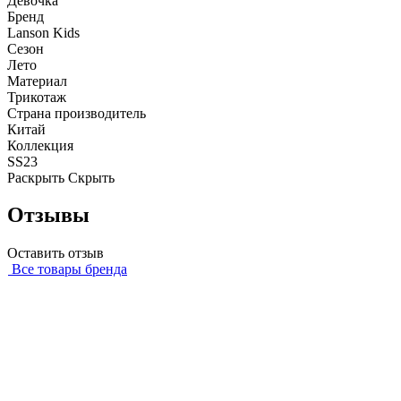
Девочка
Бренд
Lanson Kids
Сезон
Лето
Материал
Трикотаж
Страна производитель
Китай
Коллекция
SS23
Раскрыть
Скрыть
Отзывы
Оставить отзыв
Все товары бренда