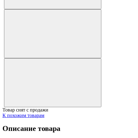
Товар снят с продажи
К похожим товарам
Описание товара