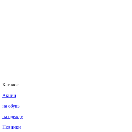
Каталог
Акции
на обувь
на одежду
Новинки