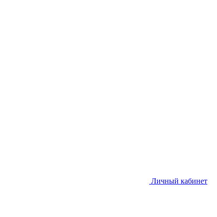
Личный кабинет